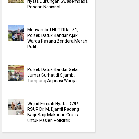
Nyata Dukungan Swasembada
Pangan Nasional
Menyambut HUT RI ke-81,
Polsek Datuk Bandar Ajak
Warga Pasang Bendera Merah
Putih
Polsek Datuk Bandar Gelar
Jumat Curhat di Sijambi,
Tampung Aspirasi Warga
Wujud Empati Nyata: DWP
RSUP Dr. M. Djamil Padang
Bagi-Bagi Makanan Gratis
untuk Pasien Poliklinik