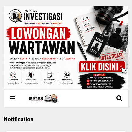
Notification