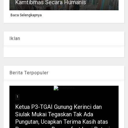
Kamtibmas Secara Humanis
Baca Selengkapnya
Iklan
Berita Terpopuler
1
Ketua P3-TGAI Gunung Kerinci dan
Siulak Mukai Tegaskan Tak Ada
Pungutan, Ucapkan Terima Kasih atas