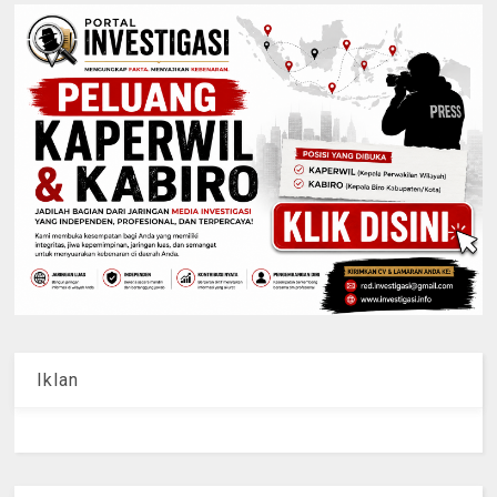
Iklan