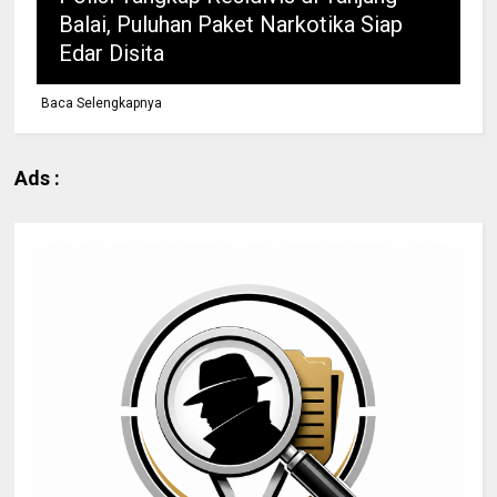
Balai, Puluhan Paket Narkotika Siap
Edar Disita
Baca Selengkapnya
Ads :