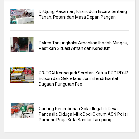
Di Ujung Pasaman, Khairuddin Bicara tentang
Tanah, Petani dan Masa Depan Pangan
Polres Tanjungbalai Amankan Ibadah Minggu,
Pastikan Situasi Aman dan Kondusif
P3-TGAI Kerinci jadi Sorotan, Ketua DPC PDI-P
Edison dan Sekretaris Joni Efendi Bantah
Dugaan Pungutan Fee
Gudang Penimbunan Solar Ilegal di Desa
Pancasila Diduga Milik Dodi Oknum ASN Polisi
Pamong Praja Kota Bandar Lampung