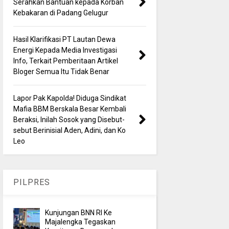
Serahkan Bantuan kepada Korban
Kebakaran di Padang Gelugur
Hasil Klarifikasi PT Lautan Dewa
Energi Kepada Media Investigasi
Info, Terkait Pemberitaan Artikel
Bloger Semua Itu Tidak Benar
Lapor Pak Kapolda! Diduga Sindikat
Mafia BBM Berskala Besar Kembali
Beraksi, Inilah Sosok yang Disebut-
sebut Berinisial Aden, Adini, dan Ko
Leo
PILPRES
Kunjungan BNN RI Ke
Majalengka Tegaskan