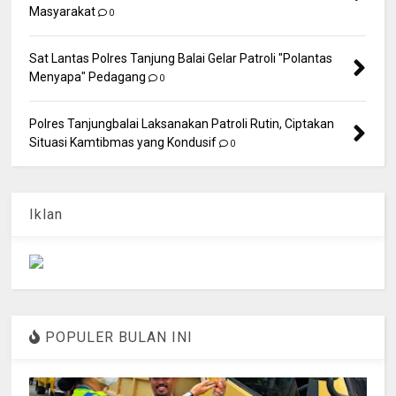
Masyarakat
0
Sat Lantas Polres Tanjung Balai Gelar Patroli "Polantas
Menyapa" Pedagang
0
Polres Tanjungbalai Laksanakan Patroli Rutin, Ciptakan
Situasi Kamtibmas yang Kondusif
0
Iklan
POPULER BULAN INI