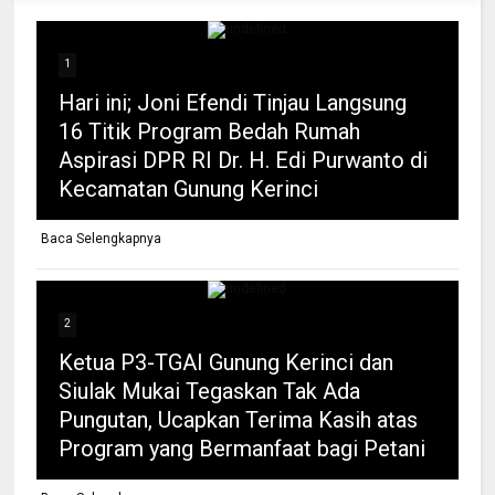
1
Hari ini; Joni Efendi Tinjau Langsung
16 Titik Program Bedah Rumah
Aspirasi DPR RI Dr. H. Edi Purwanto di
Kecamatan Gunung Kerinci
Baca Selengkapnya
2
Ketua P3-TGAI Gunung Kerinci dan
Siulak Mukai Tegaskan Tak Ada
Pungutan, Ucapkan Terima Kasih atas
Program yang Bermanfaat bagi Petani