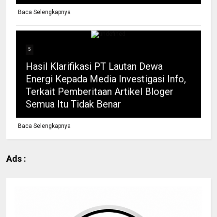
Baca Selengkapnya
5
Hasil Klarifikasi PT Lautan Dewa
Energi Kepada Media Investigasi Info,
Terkait Pemberitaan Artikel Bloger
Semua Itu Tidak Benar
Baca Selengkapnya
Ads :