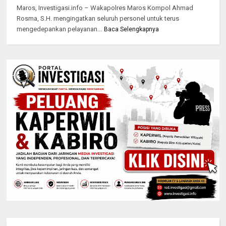
Maros, Investigasi.info – Wakapolres Maros Kompol Ahmad
Rosma, S.H. mengingatkan seluruh personel untuk terus
mengedepankan pelayanan...
Baca Selengkapnya