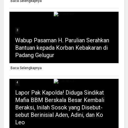
Baca Selengkapnya
3
Wabup Pasaman H. Parulian Serahkan
Bantuan kepada Korban Kebakaran di
Padang Gelugur
Baca Selengkapnya
4
Lapor Pak Kapolda! Diduga Sindikat
Mafia BBM Berskala Besar Kembali
Beraksi, Inilah Sosok yang Disebut-
sebut Berinisial Aden, Adini, dan Ko
Leo