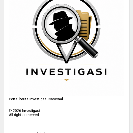
Portal berita Investigasi Nasional
©
2026
Investigasi
All rights reserved.