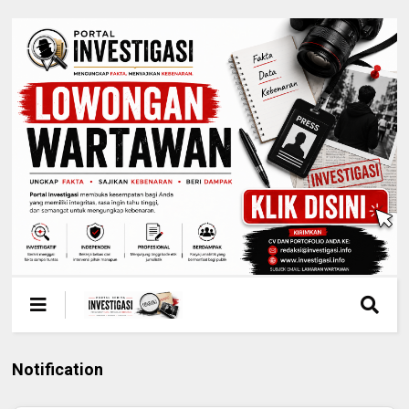
Notification