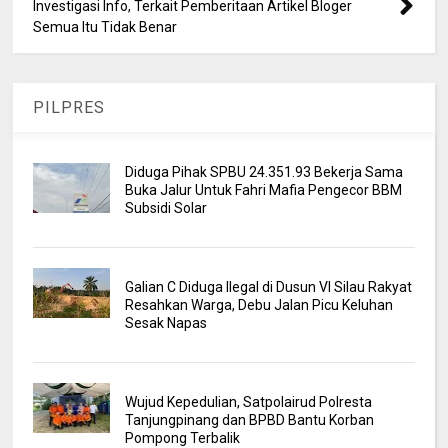
Investigasi Info, Terkait Pemberitaan Artikel Bloger
Semua Itu Tidak Benar
PILPRES
Diduga Pihak SPBU 24.351.93 Bekerja Sama
Buka Jalur Untuk Fahri Mafia Pengecor BBM
Subsidi Solar
Galian C Diduga Ilegal di Dusun VI Silau Rakyat
Resahkan Warga, Debu Jalan Picu Keluhan
Sesak Napas
Wujud Kepedulian, Satpolairud Polresta
Tanjungpinang dan BPBD Bantu Korban
Pompong Terbalik