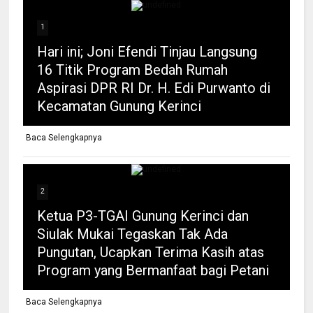
1
Hari ini; Joni Efendi Tinjau Langsung
16 Titik Program Bedah Rumah
Aspirasi DPR RI Dr. H. Edi Purwanto di
Kecamatan Gunung Kerinci
Baca Selengkapnya
2
Ketua P3-TGAI Gunung Kerinci dan
Siulak Mukai Tegaskan Tak Ada
Pungutan, Ucapkan Terima Kasih atas
Program yang Bermanfaat bagi Petani
Baca Selengkapnya