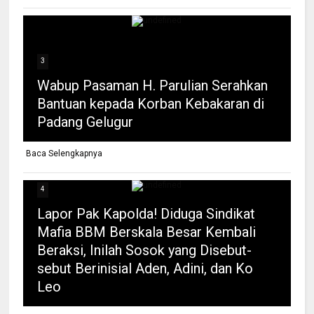
3
Wabup Pasaman H. Parulian Serahkan
Bantuan kepada Korban Kebakaran di
Padang Gelugur
Baca Selengkapnya
4
Lapor Pak Kapolda! Diduga Sindikat
Mafia BBM Berskala Besar Kembali
Beraksi, Inilah Sosok yang Disebut-
sebut Berinisial Aden, Adini, dan Ko
Leo