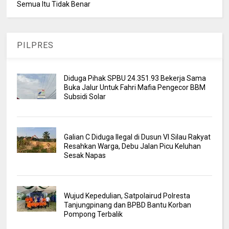
Semua Itu Tidak Benar
PILPRES
Diduga Pihak SPBU 24.351.93 Bekerja Sama
Buka Jalur Untuk Fahri Mafia Pengecor BBM
Subsidi Solar
Galian C Diduga Ilegal di Dusun VI Silau Rakyat
Resahkan Warga, Debu Jalan Picu Keluhan
Sesak Napas
Wujud Kepedulian, Satpolairud Polresta
Tanjungpinang dan BPBD Bantu Korban
Pompong Terbalik