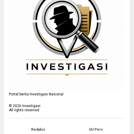
Portal berita Investigasi Nasional
©
2026
Investigasi
All rights reserved.
Redaksi
UU Pers