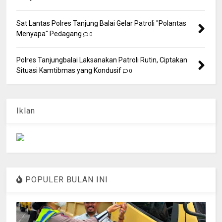
Sat Lantas Polres Tanjung Balai Gelar Patroli "Polantas
Menyapa" Pedagang
0
Polres Tanjungbalai Laksanakan Patroli Rutin, Ciptakan
Situasi Kamtibmas yang Kondusif
0
Iklan
POPULER BULAN INI