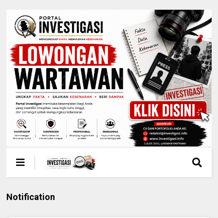
Notification