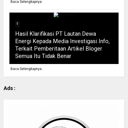
Baca Selengkapnya
5
Hasil Klarifikasi PT Lautan Dewa
Energi Kepada Media Investigasi Info,
Terkait Pemberitaan Artikel Bloger
Semua Itu Tidak Benar
Baca Selengkapnya
Ads :