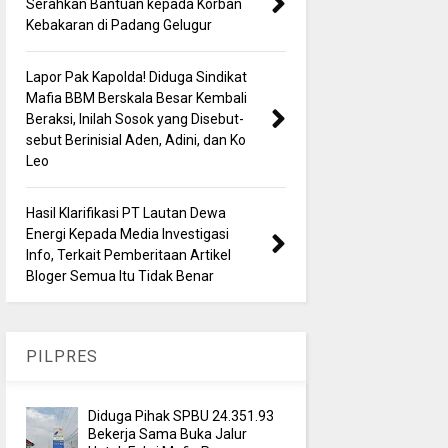
Serahkan Bantuan kepada Korban
Kebakaran di Padang Gelugur
Lapor Pak Kapolda! Diduga Sindikat
Mafia BBM Berskala Besar Kembali
Beraksi, Inilah Sosok yang Disebut-
sebut Berinisial Aden, Adini, dan Ko
Leo
Hasil Klarifikasi PT Lautan Dewa
Energi Kepada Media Investigasi
Info, Terkait Pemberitaan Artikel
Bloger Semua Itu Tidak Benar
PILPRES
Diduga Pihak SPBU 24.351.93
Bekerja Sama Buka Jalur