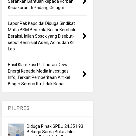
Serahkan Bantuan kepada Korban
Kebakaran di Padang Gelugur
Lapor Pak Kapolda! Diduga Sindikat
Mafia BBM Berskala Besar Kembali
Beraksi, Inilah Sosok yang Disebut-
sebut Berinisial Aden, Adini, dan Ko
Leo
Hasil Klarifikasi PT Lautan Dewa
Energi Kepada Media Investigasi
Info, Terkait Pemberitaan Artikel
Bloger Semua Itu Tidak Benar
PILPRES
Diduga Pihak SPBU 24.351.93
Bekerja Sama Buka Jalur