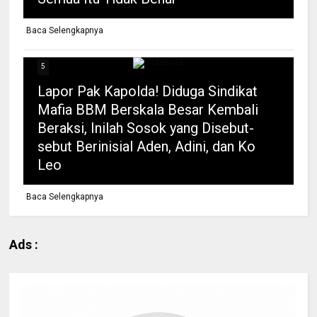
Baca Selengkapnya
5
Lapor Pak Kapolda! Diduga Sindikat
Mafia BBM Berskala Besar Kembali
Beraksi, Inilah Sosok yang Disebut-
sebut Berinisial Aden, Adini, dan Ko
Leo
Baca Selengkapnya
Ads :