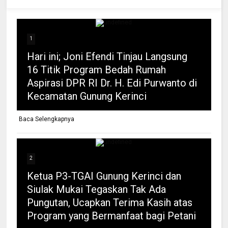
1
Hari ini; Joni Efendi Tinjau Langsung
16 Titik Program Bedah Rumah
Aspirasi DPR RI Dr. H. Edi Purwanto di
Kecamatan Gunung Kerinci
Baca Selengkapnya
2
Ketua P3-TGAI Gunung Kerinci dan
Siulak Mukai Tegaskan Tak Ada
Pungutan, Ucapkan Terima Kasih atas
Program yang Bermanfaat bagi Petani