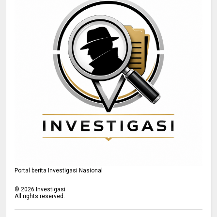
Portal berita Investigasi Nasional
©
2026
Investigasi
All rights reserved.