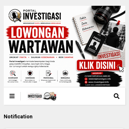
Notification