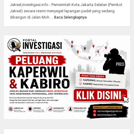
Jaksel,investigasi.info - Pemerintah Kota Jakarta Selatan (Pemkot
Jaksel) secara resmi menyegel lapangan padel yang sedang
dibangun di Jalan Moh ...
Baca Selengkapnya