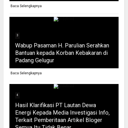
Baca Selengkapnya
3
Wabup Pasaman H. Parulian Serahkan
Bantuan kepada Korban Kebakaran di
Padang Gelugur
Baca Selengkapnya
4
Hasil Klarifikasi PT Lautan Dewa
Energi Kepada Media Investigasi Info,
Terkait Pemberitaan Artikel Bloger
Semua Itu Tidak Benar