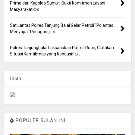
Prima dari Kapolda Sumut, Bukti Komitmen Layani
Masyarakat
0
Sat Lantas Polres Tanjung Balai Gelar Patroli "Polantas
Menyapa" Pedagang
0
Polres Tanjungbalai Laksanakan Patroli Rutin, Ciptakan
Situasi Kamtibmas yang Kondusif
0
Iklan
POPULER BULAN INI