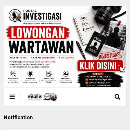
Notification