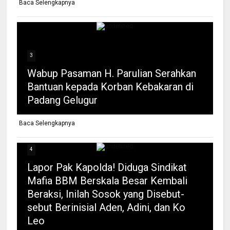
Baca Selengkapnya
3
Wabup Pasaman H. Parulian Serahkan
Bantuan kepada Korban Kebakaran di
Padang Gelugur
Baca Selengkapnya
4
Lapor Pak Kapolda! Diduga Sindikat
Mafia BBM Berskala Besar Kembali
Beraksi, Inilah Sosok yang Disebut-
sebut Berinisial Aden, Adini, dan Ko
Leo