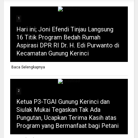
1
Hari ini; Joni Efendi Tinjau Langsung
16 Titik Program Bedah Rumah
Aspirasi DPR RI Dr. H. Edi Purwanto di
Kecamatan Gunung Kerinci
Baca Selengkapnya
2
Ketua P3-TGAI Gunung Kerinci dan
Siulak Mukai Tegaskan Tak Ada
Pungutan, Ucapkan Terima Kasih atas
Program yang Bermanfaat bagi Petani