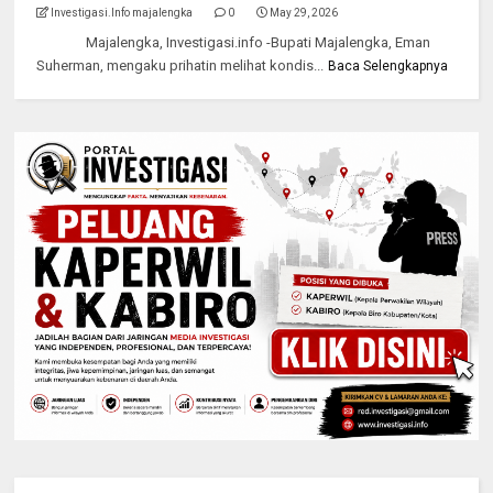
Investigasi.Info majalengka
0
May 29, 2026
Majalengka, Investigasi.info -Bupati Majalengka, Eman
Suherman, mengaku prihatin melihat kondis...
Baca Selengkapnya