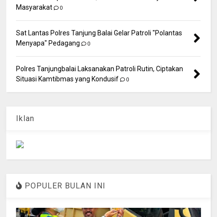
Masyarakat
0
Sat Lantas Polres Tanjung Balai Gelar Patroli "Polantas
Menyapa" Pedagang
0
Polres Tanjungbalai Laksanakan Patroli Rutin, Ciptakan
Situasi Kamtibmas yang Kondusif
0
Iklan
POPULER BULAN INI