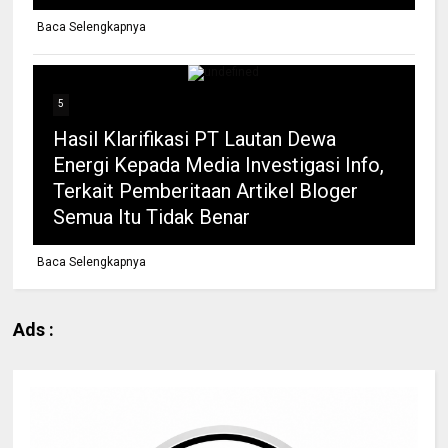
Baca Selengkapnya
5
Hasil Klarifikasi PT Lautan Dewa
Energi Kepada Media Investigasi Info,
Terkait Pemberitaan Artikel Bloger
Semua Itu Tidak Benar
Baca Selengkapnya
Ads :