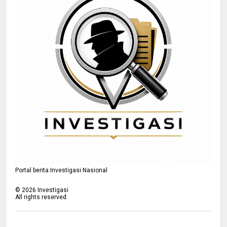
Portal berita Investigasi Nasional
©
2026
Investigasi
All rights reserved.