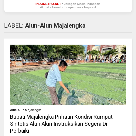
INDOMETRO.NET
• Jaringan Media Indonesia
Aktual • Akurat • Independen • Inspiratif
LABEL:
Alun-Alun Majalengka
Alun-Alun Majalengka
Bupati Majalengka Prihatin Kondisi Rumput
Sintetis Alun Alun Instruksikan Segera Di
Perbaiki