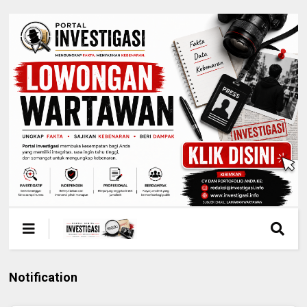
Notification