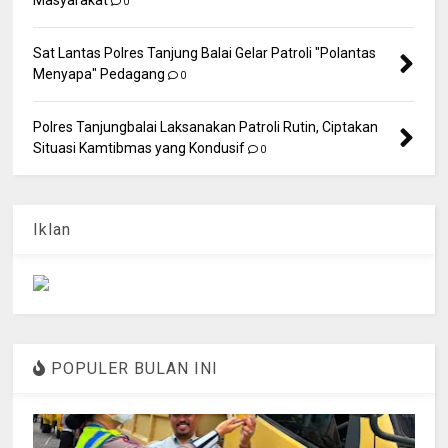
0
Sat Lantas Polres Tanjung Balai Gelar Patroli "Polantas
Menyapa" Pedagang
0
Polres Tanjungbalai Laksanakan Patroli Rutin, Ciptakan
Situasi Kamtibmas yang Kondusif
0
Iklan
POPULER BULAN INI