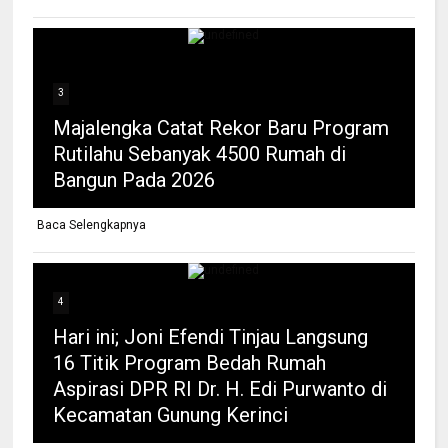
3
Majalengka Catat Rekor Baru Program
Rutilahu Sebanyak 4500 Rumah di
Bangun Pada 2026
Baca Selengkapnya
4
Hari ini; Joni Efendi Tinjau Langsung
16 Titik Program Bedah Rumah
Aspirasi DPR RI Dr. H. Edi Purwanto di
Kecamatan Gunung Kerinci