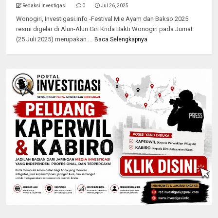
Redaksi Investigasi
0
Jul 26, 2025
Wonogiri, Investigasi.info -Festival Mie Ayam dan Bakso 2025
resmi digelar di Alun-Alun Giri Krida Bakti Wonogiri pada Jumat
(25 Juli 2025) merupakan ...
Baca Selengkapnya