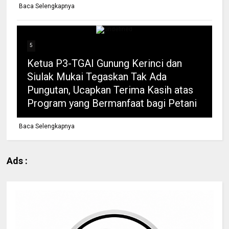
Baca Selengkapnya
5
Ketua P3-TGAI Gunung Kerinci dan
Siulak Mukai Tegaskan Tak Ada
Pungutan, Ucapkan Terima Kasih atas
Program yang Bermanfaat bagi Petani
Baca Selengkapnya
Ads :