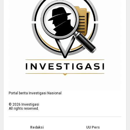
Portal berita Investigasi Nasional
©
2026
Investigasi
All rights reserved.
Redaksi
UU Pers