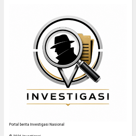
Portal berita Investigasi Nasional