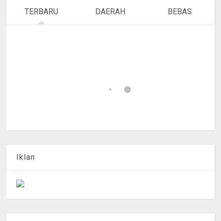
TERBARU
DAERAH
BEBAS
Iklan