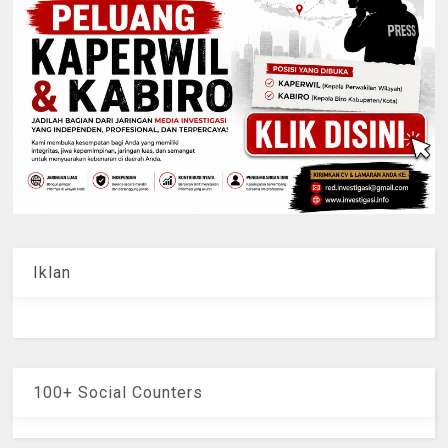
Iklan
100+ Social Counters