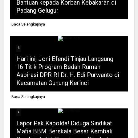
Bantuan kepada Korban Kebakaran di
Padang Gelugur
Baca Selengkapnya
3
Hari ini; Joni Efendi Tinjau Langsung
16 Titik Program Bedah Rumah
Aspirasi DPR RI Dr. H. Edi Purwanto di
Kecamatan Gunung Kerinci
Baca Selengkapnya
4
Lapor Pak Kapolda! Diduga Sindikat
Mafia BBM Berskala Besar Kembali