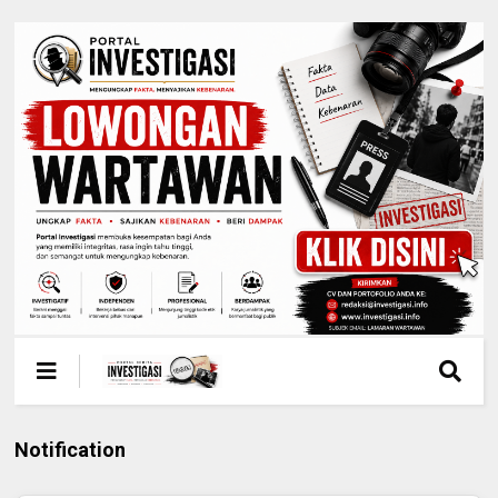
Notification