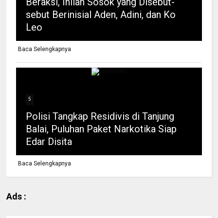
Beraksi, Inilah Sosok yang Disebut-
sebut Berinisial Aden, Adini, dan Ko
Leo
Baca Selengkapnya
5
Polisi Tangkap Residivis di Tanjung
Balai, Puluhan Paket Narkotika Siap
Edar Disita
Baca Selengkapnya
Ads :