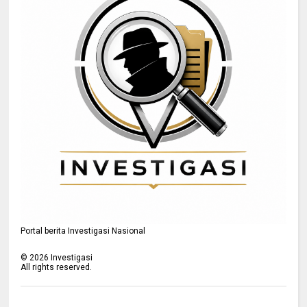
Portal berita Investigasi Nasional
©
2026
Investigasi
All rights reserved.