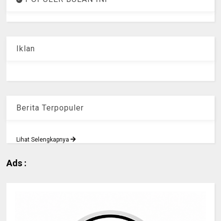
Iklan
Berita Terpopuler
Lihat Selengkapnya
Ads :