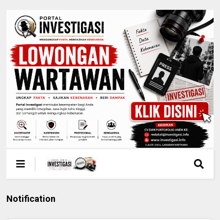
Notification