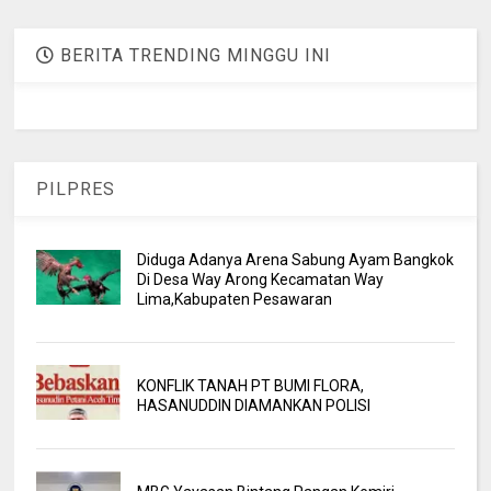
BERITA TRENDING MINGGU INI
PILPRES
Diduga Adanya Arena Sabung Ayam Bangkok
Di Desa Way Arong Kecamatan Way
Lima,Kabupaten Pesawaran
KONFLIK TANAH PT BUMI FLORA,
HASANUDDIN DIAMANKAN POLISI