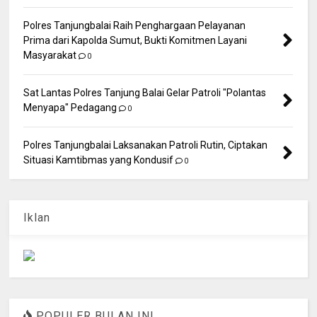
Polres Tanjungbalai Raih Penghargaan Pelayanan
Prima dari Kapolda Sumut, Bukti Komitmen Layani
Masyarakat
0
Sat Lantas Polres Tanjung Balai Gelar Patroli "Polantas
Menyapa" Pedagang
0
Polres Tanjungbalai Laksanakan Patroli Rutin, Ciptakan
Situasi Kamtibmas yang Kondusif
0
Iklan
POPULER BULAN INI