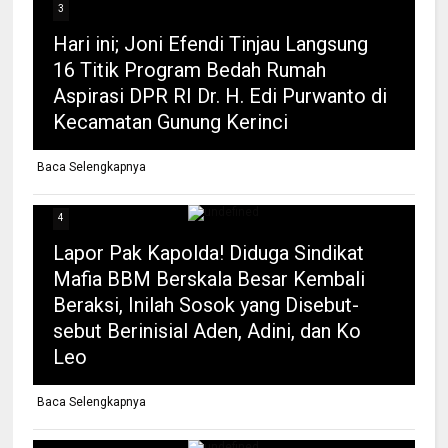
3
Hari ini; Joni Efendi Tinjau Langsung
16 Titik Program Bedah Rumah
Aspirasi DPR RI Dr. H. Edi Purwanto di
Kecamatan Gunung Kerinci
Baca Selengkapnya
4
Lapor Pak Kapolda! Diduga Sindikat
Mafia BBM Berskala Besar Kembali
Beraksi, Inilah Sosok yang Disebut-
sebut Berinisial Aden, Adini, dan Ko
Leo
Baca Selengkapnya