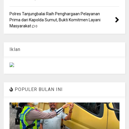
Polres Tanjungbalai Raih Penghargaan Pelayanan
Prima dari Kapolda Sumut, Bukti Komitmen Layani
Masyarakat
0
Iklan
POPULER BULAN INI
1