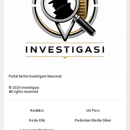
Portal berita Investigasi Nasional
©
2026
Investigasi
All rights reserved.
Redaksi
UU Pers
Kode Etik
Pedoman Media Siber