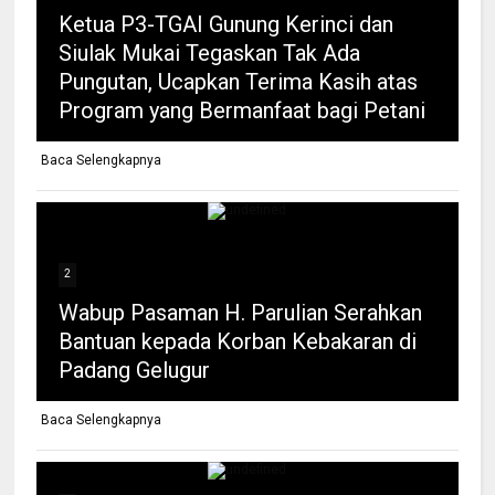
Ketua P3-TGAI Gunung Kerinci dan
Siulak Mukai Tegaskan Tak Ada
Pungutan, Ucapkan Terima Kasih atas
Program yang Bermanfaat bagi Petani
Baca Selengkapnya
2
Wabup Pasaman H. Parulian Serahkan
Bantuan kepada Korban Kebakaran di
Padang Gelugur
Baca Selengkapnya