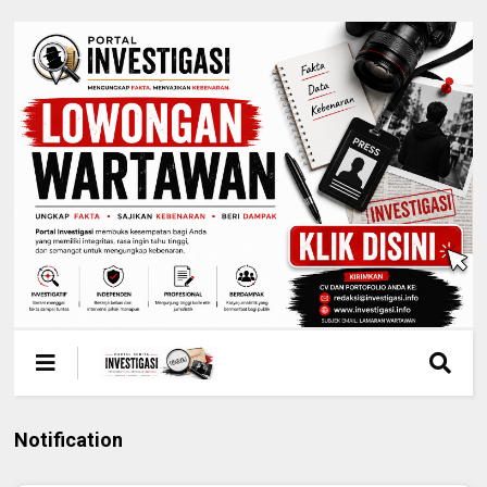
Notification