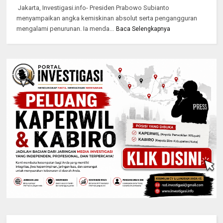
Jakarta, Investigasi.info- Presiden Prabowo Subianto
menyampaikan angka kemiskinan absolut serta pengangguran
mengalami penurunan. Ia menda...
Baca Selengkapnya