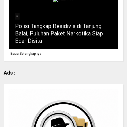
5
Polisi Tangkap Residivis di Tanjung
Balai, Puluhan Paket Narkotika Siap
Edar Disita
Baca Selengkapnya
Ads :