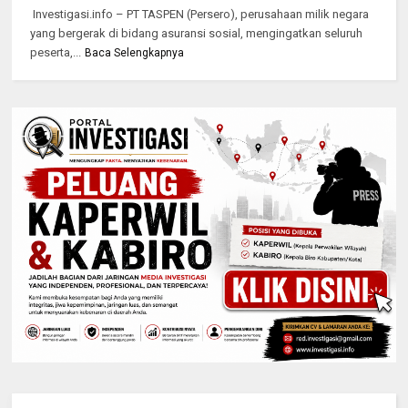
Investigasi.info – PT TASPEN (Persero), perusahaan milik negara
yang bergerak di bidang asuransi sosial, mengingatkan seluruh
peserta,...
Baca Selengkapnya