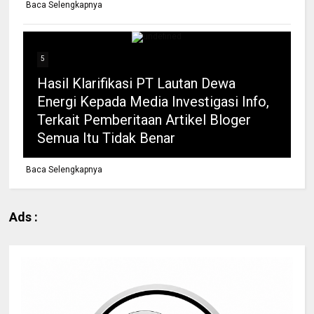
Baca Selengkapnya
5
Hasil Klarifikasi PT Lautan Dewa
Energi Kepada Media Investigasi Info,
Terkait Pemberitaan Artikel Bloger
Semua Itu Tidak Benar
Baca Selengkapnya
Ads :