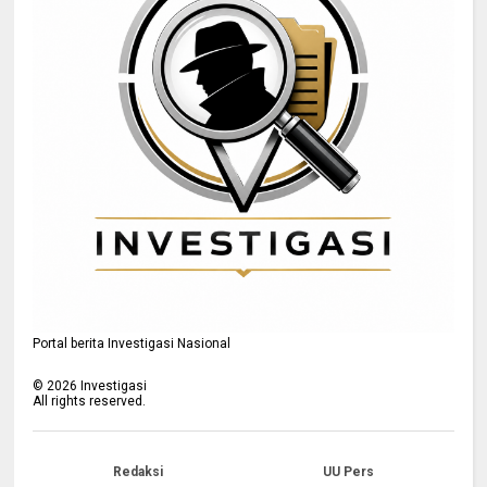
Portal berita Investigasi Nasional
©
2026
Investigasi
All rights reserved.
Redaksi
UU Pers