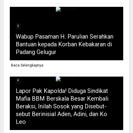
3
Wabup Pasaman H. Parulian Serahkan
Bantuan kepada Korban Kebakaran di
Padang Gelugur
Baca Selengkapnya
4
Lapor Pak Kapolda! Diduga Sindikat
Mafia BBM Berskala Besar Kembali
Beraksi, Inilah Sosok yang Disebut-
sebut Berinisial Aden, Adini, dan Ko
Leo