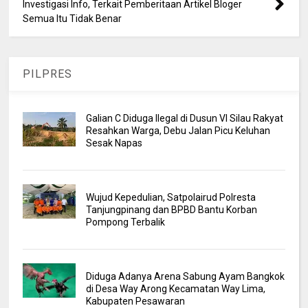
Investigasi Info, Terkait Pemberitaan Artikel Bloger
Semua Itu Tidak Benar
PILPRES
Galian C Diduga Ilegal di Dusun VI Silau Rakyat
Resahkan Warga, Debu Jalan Picu Keluhan
Sesak Napas
Wujud Kepedulian, Satpolairud Polresta
Tanjungpinang dan BPBD Bantu Korban
Pompong Terbalik
Diduga Adanya Arena Sabung Ayam Bangkok
di Desa Way Arong Kecamatan Way Lima,
Kabupaten Pesawaran