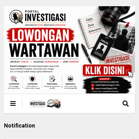
Notification