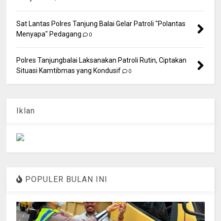
Sat Lantas Polres Tanjung Balai Gelar Patroli "Polantas
Menyapa" Pedagang
0
Polres Tanjungbalai Laksanakan Patroli Rutin, Ciptakan
Situasi Kamtibmas yang Kondusif
0
Iklan
POPULER BULAN INI