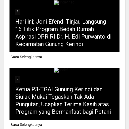
1
Hari ini; Joni Efendi Tinjau Langsung
16 Titik Program Bedah Rumah
Aspirasi DPR RI Dr. H. Edi Purwanto di
Kecamatan Gunung Kerinci
Baca Selengkapnya
2
Ketua P3-TGAI Gunung Kerinci dan
Siulak Mukai Tegaskan Tak Ada
Pungutan, Ucapkan Terima Kasih atas
Program yang Bermanfaat bagi Petani
Baca Selengkapnya