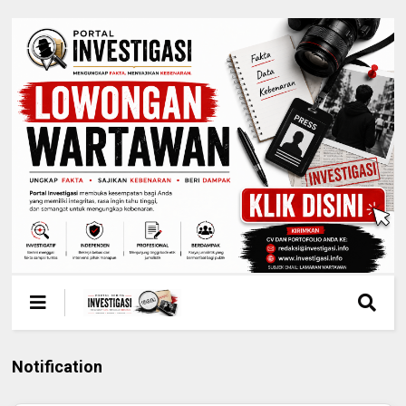
Notification