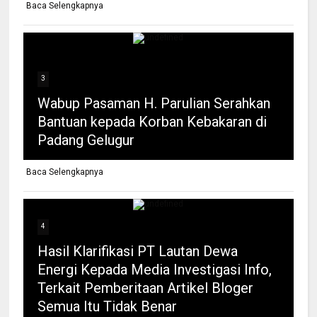
Baca Selengkapnya
3
Wabup Pasaman H. Parulian Serahkan
Bantuan kepada Korban Kebakaran di
Padang Gelugur
Baca Selengkapnya
4
Hasil Klarifikasi PT Lautan Dewa
Energi Kepada Media Investigasi Info,
Terkait Pemberitaan Artikel Bloger
Semua Itu Tidak Benar