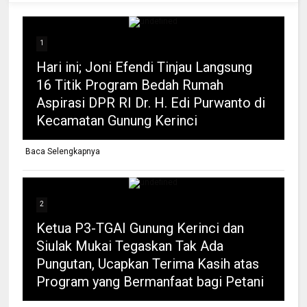
1
Hari ini; Joni Efendi Tinjau Langsung
16 Titik Program Bedah Rumah
Aspirasi DPR RI Dr. H. Edi Purwanto di
Kecamatan Gunung Kerinci
Baca Selengkapnya
2
Ketua P3-TGAI Gunung Kerinci dan
Siulak Mukai Tegaskan Tak Ada
Pungutan, Ucapkan Terima Kasih atas
Program yang Bermanfaat bagi Petani