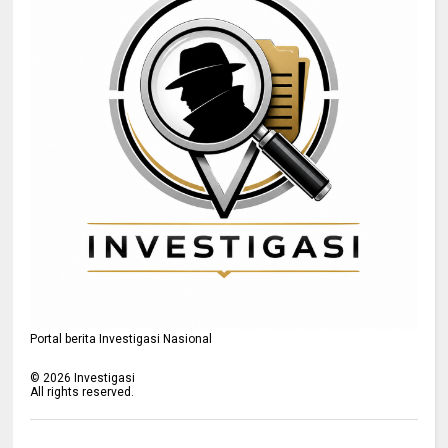
Portal berita Investigasi Nasional
©
2026
Investigasi
All rights reserved.