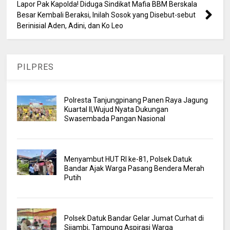
Lapor Pak Kapolda! Diduga Sindikat Mafia BBM Berskala
Besar Kembali Beraksi, Inilah Sosok yang Disebut-sebut
Berinisial Aden, Adini, dan Ko Leo
PILPRES
Polresta Tanjungpinang Panen Raya Jagung
Kuartal II,Wujud Nyata Dukungan
Swasembada Pangan Nasional
Menyambut HUT RI ke-81, Polsek Datuk
Bandar Ajak Warga Pasang Bendera Merah
Putih
Polsek Datuk Bandar Gelar Jumat Curhat di
Sijambi, Tampung Aspirasi Warga