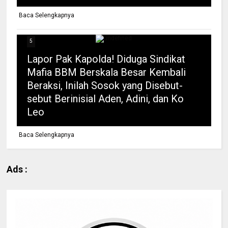
Baca Selengkapnya
5
Lapor Pak Kapolda! Diduga Sindikat
Mafia BBM Berskala Besar Kembali
Beraksi, Inilah Sosok yang Disebut-
sebut Berinisial Aden, Adini, dan Ko
Leo
Baca Selengkapnya
Ads :