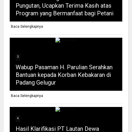
Pungutan, Ucapkan Terima Kasih atas
Program yang Bermanfaat bagi Petani
Baca Selengkapnya
3
Wabup Pasaman H. Parulian Serahkan
Bantuan kepada Korban Kebakaran di
Padang Gelugur
Baca Selengkapnya
4
Hasil Klarifikasi PT Lautan Dewa