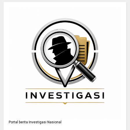
Portal berita Investigasi Nasional