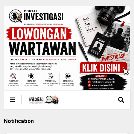
Notification