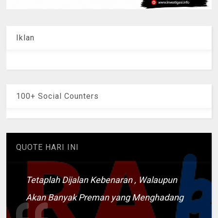
Iklan
100+ Social Counters
QUOTE HARI INI
Tetaplah Dijalan Kebenaran , Walaupun
Akan Banyak Preman yang Menghadang