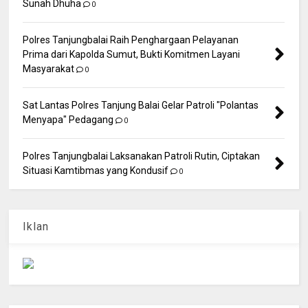
Sunah Dhuha
0
Polres Tanjungbalai Raih Penghargaan Pelayanan
Prima dari Kapolda Sumut, Bukti Komitmen Layani
Masyarakat
0
Sat Lantas Polres Tanjung Balai Gelar Patroli "Polantas
Menyapa" Pedagang
0
Polres Tanjungbalai Laksanakan Patroli Rutin, Ciptakan
Situasi Kamtibmas yang Kondusif
0
Iklan