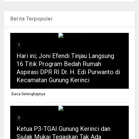
Berita Terpopuler
1
Hari ini; Joni Efendi Tinjau Langsung
16 Titik Program Bedah Rumah
Aspirasi DPR RI Dr. H. Edi Purwanto di
Kecamatan Gunung Kerinci
Baca Selengkapnya
2
Ketua P3-TGAI Gunung Kerinci dan
Siulak Mukai Tegaskan Tak Ada