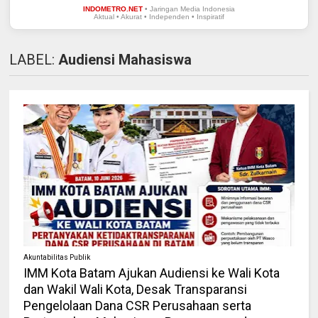
INDOMETRO.NET
• Jaringan Media Indonesia
Aktual • Akurat • Independen • Inspiratif
LABEL:
Audiensi Mahasiswa
Akuntabilitas Publik
IMM Kota Batam Ajukan Audiensi ke Wali Kota
dan Wakil Wali Kota, Desak Transparansi
Pengelolaan Dana CSR Perusahaan serta