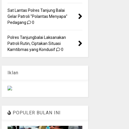
Sat Lantas Polres Tanjung Balai
Gelar Patroli "Polantas Menyapa"
Pedagang
0
Polres Tanjungbalai Laksanakan
Patroli Rutin, Ciptakan Situasi
Kamtibmas yang Kondusif
0
Iklan
POPULER BULAN INI
1