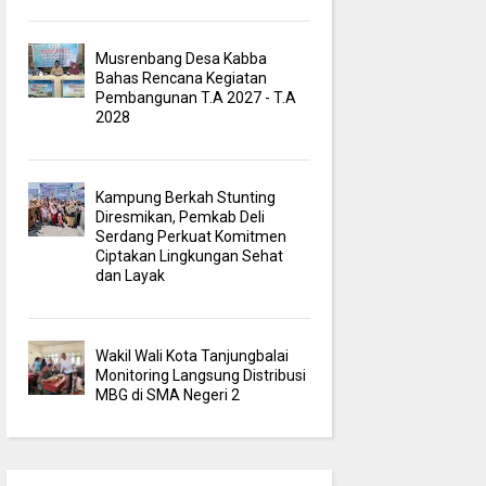
Musrenbang Desa Kabba
Bahas Rencana Kegiatan
Pembangunan T.A 2027 - T.A
2028
Kampung Berkah Stunting
Diresmikan, Pemkab Deli
Serdang Perkuat Komitmen
Ciptakan Lingkungan Sehat
dan Layak
Wakil Wali Kota Tanjungbalai
Monitoring Langsung Distribusi
MBG di SMA Negeri 2