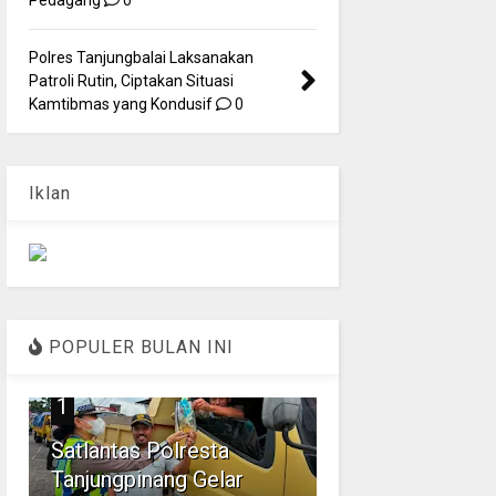
Polres Tanjungbalai Laksanakan
Patroli Rutin, Ciptakan Situasi
Kamtibmas yang Kondusif
0
Iklan
POPULER BULAN INI
1
Satlantas Polresta
Tanjungpinang Gelar