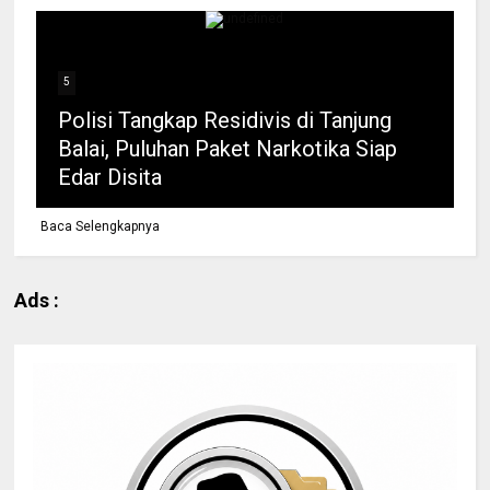
5
Polisi Tangkap Residivis di Tanjung
Balai, Puluhan Paket Narkotika Siap
Edar Disita
Baca Selengkapnya
Ads :