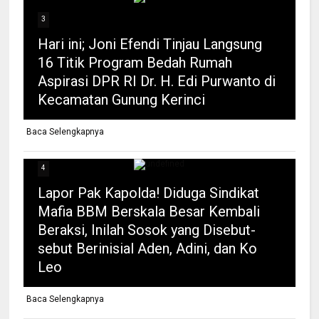
3
Hari ini; Joni Efendi Tinjau Langsung
16 Titik Program Bedah Rumah
Aspirasi DPR RI Dr. H. Edi Purwanto di
Kecamatan Gunung Kerinci
Baca Selengkapnya
4
Lapor Pak Kapolda! Diduga Sindikat
Mafia BBM Berskala Besar Kembali
Beraksi, Inilah Sosok yang Disebut-
sebut Berinisial Aden, Adini, dan Ko
Leo
Baca Selengkapnya