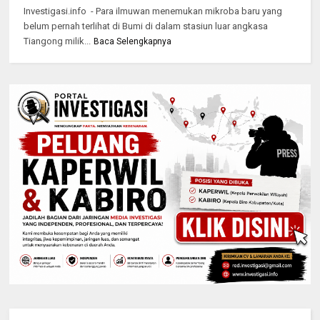
Investigasi.info - Para ilmuwan menemukan mikroba baru yang
belum pernah terlihat di Bumi di dalam stasiun luar angkasa
Tiangong milik...
Baca Selengkapnya