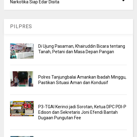
Narkotika Siap Edar Disita
PILPRES
Di Ujung Pasaman, Khairuddin Bicara tentang
Tanah, Petani dan Masa Depan Pangan
Polres Tanjungbalai Amankan Ibadah Minggu,
Pastikan Situasi Aman dan Kondusif
P3-TGAI Kerinci jadi Sorotan, Ketua DPC PDI-P
Edison dan Sekretaris Joni Efendi Bantah
Dugaan Pungutan Fee