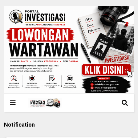
Notification