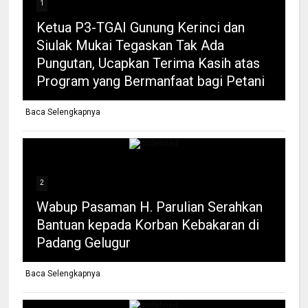
1
Ketua P3-TGAI Gunung Kerinci dan
Siulak Mukai Tegaskan Tak Ada
Pungutan, Ucapkan Terima Kasih atas
Program yang Bermanfaat bagi Petani
Baca Selengkapnya
2
Wabup Pasaman H. Parulian Serahkan
Bantuan kepada Korban Kebakaran di
Padang Gelugur
Baca Selengkapnya