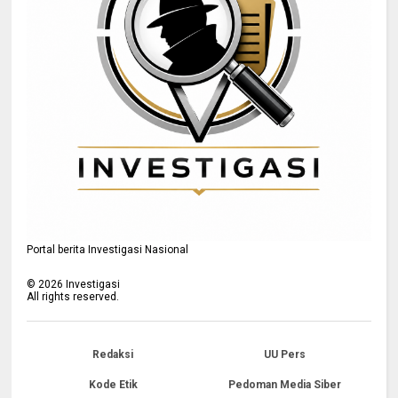
Portal berita Investigasi Nasional
©
2026
Investigasi
All rights reserved.
Redaksi
UU Pers
Kode Etik
Pedoman Media Siber