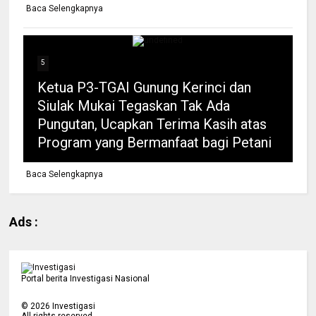
Baca Selengkapnya
5
Ketua P3-TGAI Gunung Kerinci dan
Siulak Mukai Tegaskan Tak Ada
Pungutan, Ucapkan Terima Kasih atas
Program yang Bermanfaat bagi Petani
Baca Selengkapnya
Ads :
Portal berita Investigasi Nasional
©
2026
Investigasi
All rights reserved.