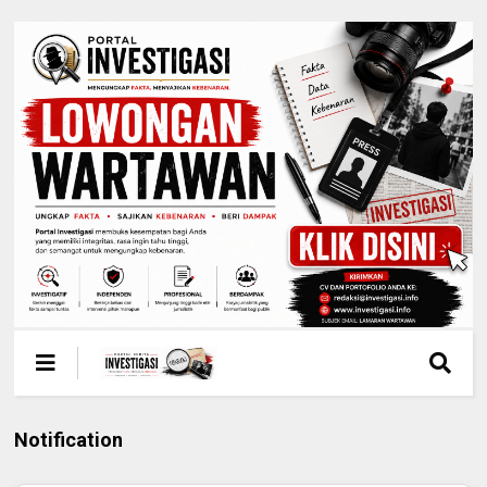
Notification