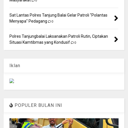
0
Sat Lantas Polres Tanjung Balai Gelar Patroli "Polantas
Menyapa" Pedagang
0
Polres Tanjungbalai Laksanakan Patroli Rutin, Ciptakan
Situasi Kamtibmas yang Kondusif
0
Iklan
POPULER BULAN INI