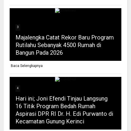
3
Majalengka Catat Rekor Baru Program
Rutilahu Sebanyak 4500 Rumah di
Bangun Pada 2026
Baca Selengkapnya
4
Hari ini; Joni Efendi Tinjau Langsung
16 Titik Program Bedah Rumah
Aspirasi DPR RI Dr. H. Edi Purwanto di
Kecamatan Gunung Kerinci