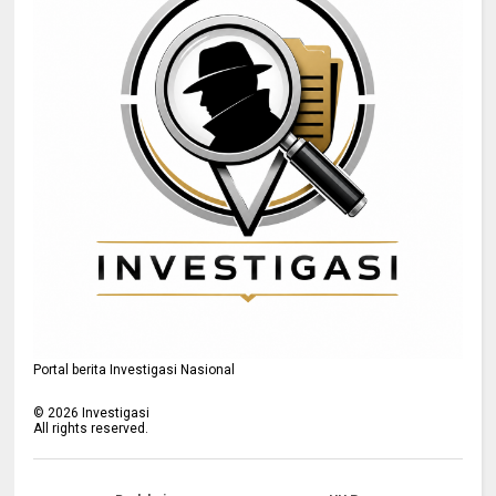
Portal berita Investigasi Nasional
©
2026
Investigasi
All rights reserved.