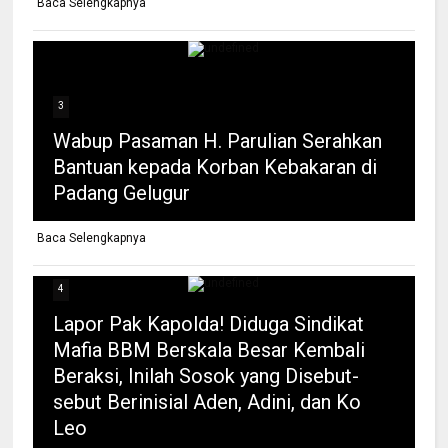
Baca Selengkapnya
3
Wabup Pasaman H. Parulian Serahkan
Bantuan kepada Korban Kebakaran di
Padang Gelugur
Baca Selengkapnya
4
Lapor Pak Kapolda! Diduga Sindikat
Mafia BBM Berskala Besar Kembali
Beraksi, Inilah Sosok yang Disebut-
sebut Berinisial Aden, Adini, dan Ko
Leo