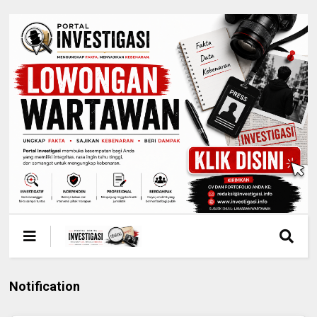
Notification