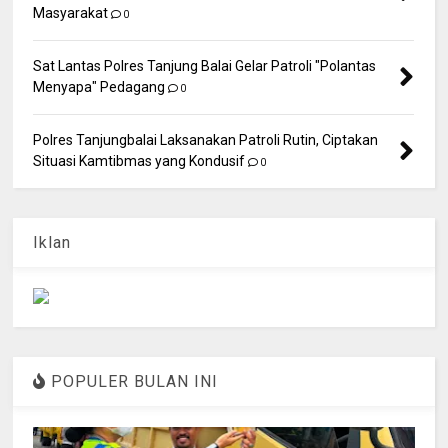
Masyarakat
0
Sat Lantas Polres Tanjung Balai Gelar Patroli "Polantas
Menyapa" Pedagang
0
Polres Tanjungbalai Laksanakan Patroli Rutin, Ciptakan
Situasi Kamtibmas yang Kondusif
0
Iklan
POPULER BULAN INI