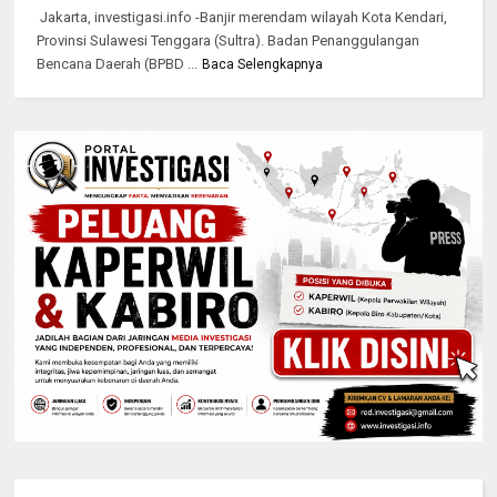
Jakarta, investigasi.info -Banjir merendam wilayah Kota Kendari,
Provinsi Sulawesi Tenggara (Sultra). Badan Penanggulangan
Bencana Daerah (BPBD ...
Baca Selengkapnya