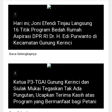
1
Hari ini; Joni Efendi Tinjau Langsung
16 Titik Program Bedah Rumah
Aspirasi DPR RI Dr. H. Edi Purwanto di
Kecamatan Gunung Kerinci
Baca Selengkapnya
2
Ketua P3-TGAI Gunung Kerinci dan
Siulak Mukai Tegaskan Tak Ada
Pungutan, Ucapkan Terima Kasih atas
Program yang Bermanfaat bagi Petani