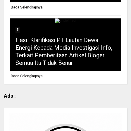
Baca Selengkapnya
5
Hasil Klarifikasi PT Lautan Dewa
Energi Kepada Media Investigasi Info,
Terkait Pemberitaan Artikel Bloger
Semua Itu Tidak Benar
Baca Selengkapnya
Ads :