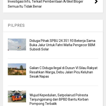
Investigasi Info, Terkait Pemberitaan Artikel Bloger
Semua Itu Tidak Benar
PILPRES
Diduga Pihak SPBU 24.351.93 Bekerja Sama
Buka Jalur Untuk Fahri Mafia Pengecor BBM
Subsidi Solar
Galian C Diduga Ilegal di Dusun VI Silau Rakyat
Resahkan Warga, Debu Jalan Picu Keluhan
Sesak Napas
Wujud Kepedulian, Satpolairud Polresta
Tanjungpinang dan BPBD Bantu Korban
Pompong Terbalik