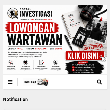
Notification