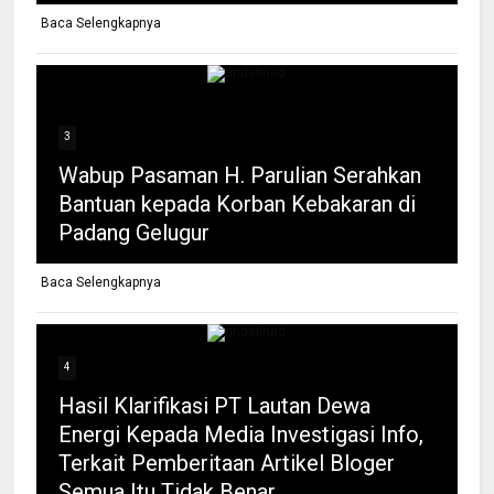
Baca Selengkapnya
3
Wabup Pasaman H. Parulian Serahkan
Bantuan kepada Korban Kebakaran di
Padang Gelugur
Baca Selengkapnya
4
Hasil Klarifikasi PT Lautan Dewa
Energi Kepada Media Investigasi Info,
Terkait Pemberitaan Artikel Bloger
Semua Itu Tidak Benar