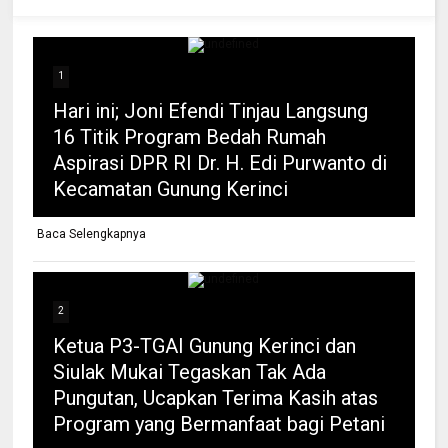
1
Hari ini; Joni Efendi Tinjau Langsung
16 Titik Program Bedah Rumah
Aspirasi DPR RI Dr. H. Edi Purwanto di
Kecamatan Gunung Kerinci
Baca Selengkapnya
2
Ketua P3-TGAI Gunung Kerinci dan
Siulak Mukai Tegaskan Tak Ada
Pungutan, Ucapkan Terima Kasih atas
Program yang Bermanfaat bagi Petani