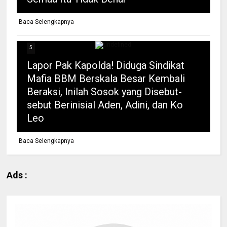
Baca Selengkapnya
5
Lapor Pak Kapolda! Diduga Sindikat
Mafia BBM Berskala Besar Kembali
Beraksi, Inilah Sosok yang Disebut-
sebut Berinisial Aden, Adini, dan Ko
Leo
Baca Selengkapnya
Ads :