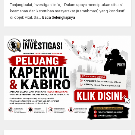
Tanjungbalai, investigasi.info, - Dalam upaya menciptakan situasi
keamanan dan ketertiban masyarakat (Kamtibmas) yang kondusif
di objek vital, Sa...
Baca Selengkapnya