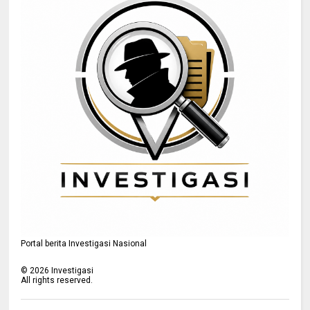
Portal berita Investigasi Nasional
©
2026
Investigasi
All rights reserved.