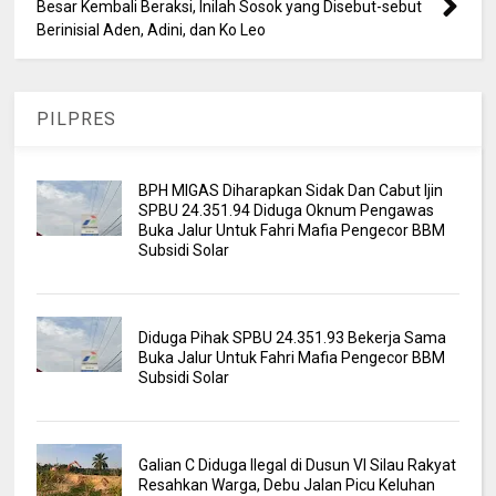
Besar Kembali Beraksi, Inilah Sosok yang Disebut-sebut
Berinisial Aden, Adini, dan Ko Leo
PILPRES
BPH MIGAS Diharapkan Sidak Dan Cabut Ijin
SPBU 24.351.94 Diduga Oknum Pengawas
Buka Jalur Untuk Fahri Mafia Pengecor BBM
Subsidi Solar
Diduga Pihak SPBU 24.351.93 Bekerja Sama
Buka Jalur Untuk Fahri Mafia Pengecor BBM
Subsidi Solar
Galian C Diduga Ilegal di Dusun VI Silau Rakyat
Resahkan Warga, Debu Jalan Picu Keluhan