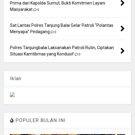
Prima dari Kapolda Sumut, Bukti Komitmen Layani
Masyarakat
0
Sat Lantas Polres Tanjung Balai Gelar Patroli "Polantas
Menyapa" Pedagang
0
Polres Tanjungbalai Laksanakan Patroli Rutin, Ciptakan
Situasi Kamtibmas yang Kondusif
0
Iklan
POPULER BULAN INI