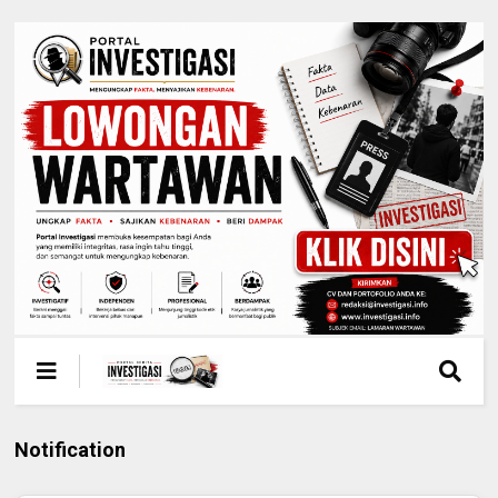
Notification