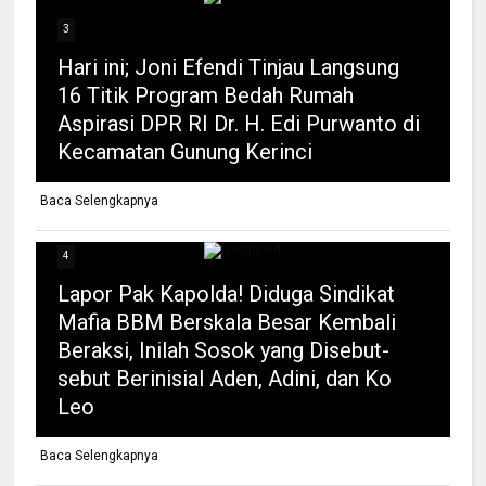
3
Hari ini; Joni Efendi Tinjau Langsung
16 Titik Program Bedah Rumah
Aspirasi DPR RI Dr. H. Edi Purwanto di
Kecamatan Gunung Kerinci
Baca Selengkapnya
4
Lapor Pak Kapolda! Diduga Sindikat
Mafia BBM Berskala Besar Kembali
Beraksi, Inilah Sosok yang Disebut-
sebut Berinisial Aden, Adini, dan Ko
Leo
Baca Selengkapnya