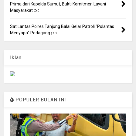
Prima dari Kapolda Sumut, Bukti Komitmen Layani
Masyarakat
0
Sat Lantas Polres Tanjung Balai Gelar Patroli "Polantas
Menyapa" Pedagang
0
Iklan
POPULER BULAN INI
1