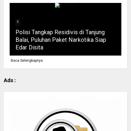
5
Polisi Tangkap Residivis di Tanjung
Balai, Puluhan Paket Narkotika Siap
Edar Disita
Baca Selengkapnya
Ads :