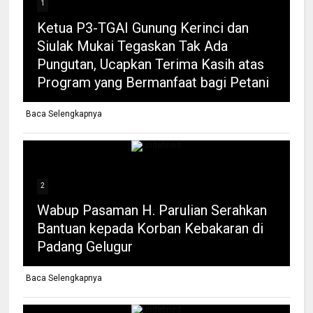
1
Ketua P3-TGAI Gunung Kerinci dan
Siulak Mukai Tegaskan Tak Ada
Pungutan, Ucapkan Terima Kasih atas
Program yang Bermanfaat bagi Petani
Baca Selengkapnya
2
Wabup Pasaman H. Parulian Serahkan
Bantuan kepada Korban Kebakaran di
Padang Gelugur
Baca Selengkapnya