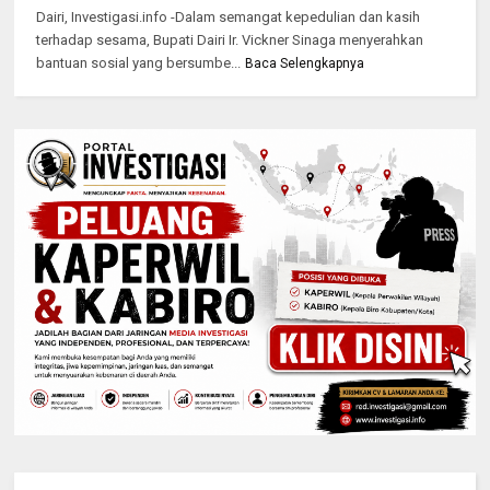
Dairi, Investigasi.info -Dalam semangat kepedulian dan kasih
terhadap sesama, Bupati Dairi Ir. Vickner Sinaga menyerahkan
bantuan sosial yang bersumbe...
Baca Selengkapnya