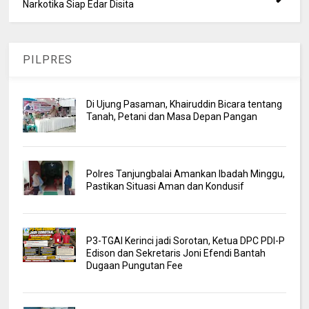
Narkotika Siap Edar Disita
PILPRES
Di Ujung Pasaman, Khairuddin Bicara tentang
Tanah, Petani dan Masa Depan Pangan
Polres Tanjungbalai Amankan Ibadah Minggu,
Pastikan Situasi Aman dan Kondusif
P3-TGAI Kerinci jadi Sorotan, Ketua DPC PDI-P
Edison dan Sekretaris Joni Efendi Bantah
Dugaan Pungutan Fee