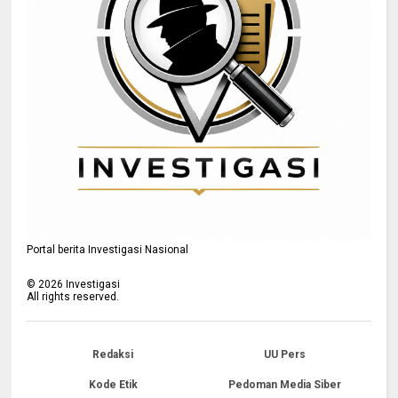
Portal berita Investigasi Nasional
©
2026
Investigasi
All rights reserved.
Redaksi
UU Pers
Kode Etik
Pedoman Media Siber