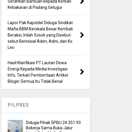
Serahkan Bantuan kepada Korban
Kebakaran di Padang Gelugur
Lapor Pak Kapolda! Diduga Sindikat
Mafia BBM Berskala Besar Kembali
Beraksi, Inilah Sosok yang Disebut-
sebut Berinisial Aden, Adini, dan Ko
Leo
Hasil Klarifikasi PT Lautan Dewa
Energi Kepada Media Investigasi
Info, Terkait Pemberitaan Artikel
Bloger Semua Itu Tidak Benar
PILPRES
Diduga Pihak SPBU 24.351.93
Bekerja Sama Buka Jalur