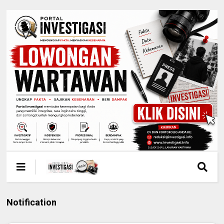
Notification