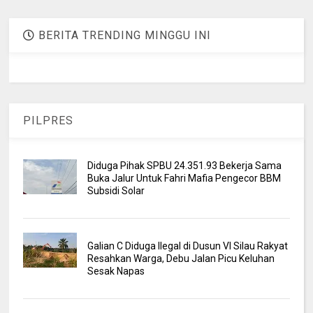
BERITA TRENDING MINGGU INI
PILPRES
Diduga Pihak SPBU 24.351.93 Bekerja Sama
Buka Jalur Untuk Fahri Mafia Pengecor BBM
Subsidi Solar
Galian C Diduga Ilegal di Dusun VI Silau Rakyat
Resahkan Warga, Debu Jalan Picu Keluhan
Sesak Napas