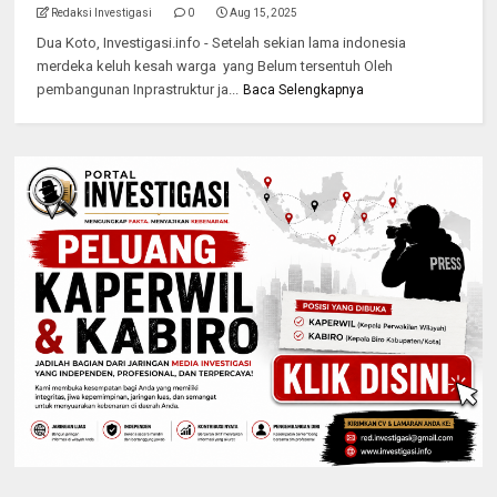
Redaksi Investigasi
0
Aug 15, 2025
Dua Koto, Investigasi.info - Setelah sekian lama indonesia
merdeka keluh kesah warga yang Belum tersentuh Oleh
pembangunan Inprastruktur ja...
Baca Selengkapnya