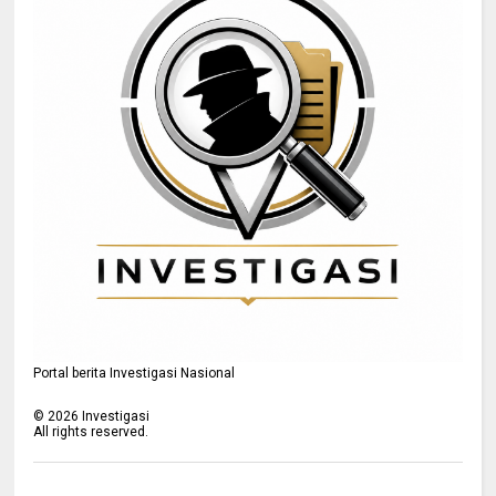
Portal berita Investigasi Nasional
©
2026
Investigasi
All rights reserved.