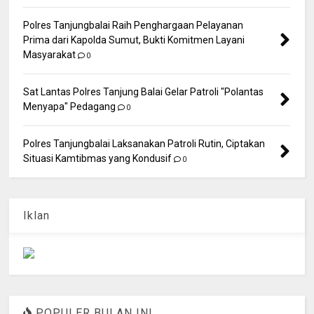
Polres Tanjungbalai Raih Penghargaan Pelayanan
Prima dari Kapolda Sumut, Bukti Komitmen Layani
Masyarakat
0
Sat Lantas Polres Tanjung Balai Gelar Patroli "Polantas
Menyapa" Pedagang
0
Polres Tanjungbalai Laksanakan Patroli Rutin, Ciptakan
Situasi Kamtibmas yang Kondusif
0
Iklan
POPULER BULAN INI