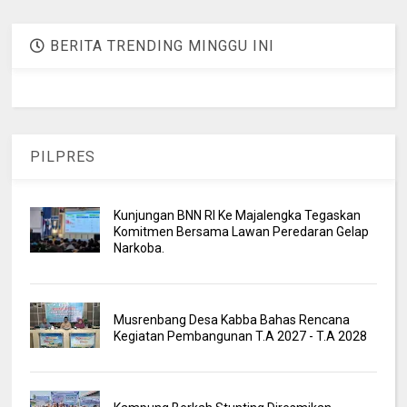
BERITA TRENDING MINGGU INI
PILPRES
Kunjungan BNN RI Ke Majalengka Tegaskan
Komitmen Bersama Lawan Peredaran Gelap
Narkoba.
Musrenbang Desa Kabba Bahas Rencana
Kegiatan Pembangunan T.A 2027 - T.A 2028