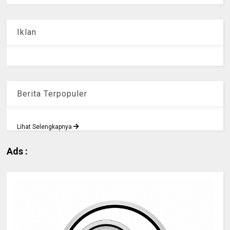
Iklan
Berita Terpopuler
Lihat Selengkapnya
Ads :