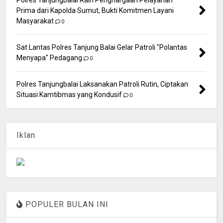
Prima dari Kapolda Sumut, Bukti Komitmen Layani
Masyarakat
0
Sat Lantas Polres Tanjung Balai Gelar Patroli "Polantas
Menyapa" Pedagang
0
Polres Tanjungbalai Laksanakan Patroli Rutin, Ciptakan
Situasi Kamtibmas yang Kondusif
0
Iklan
POPULER BULAN INI