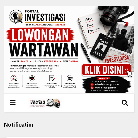
Notification