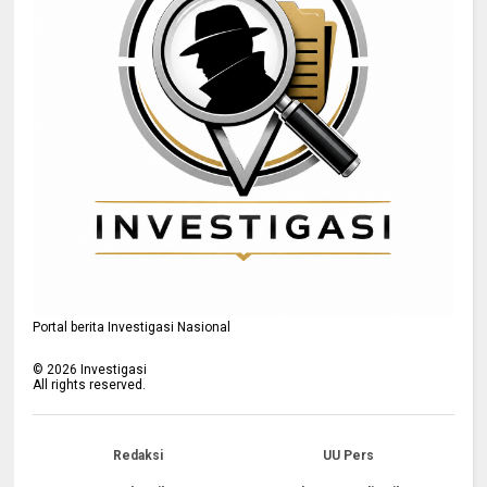
Portal berita Investigasi Nasional
©
2026
Investigasi
All rights reserved.
Redaksi
UU Pers