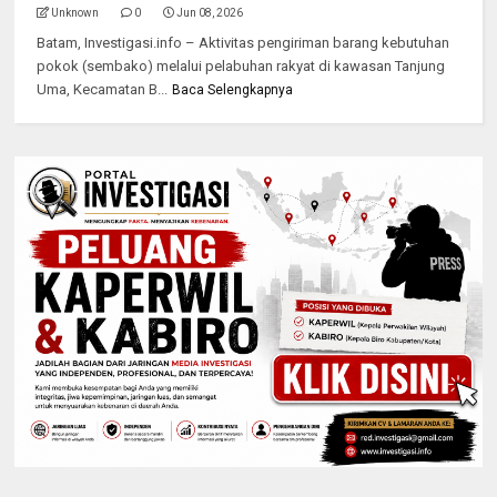
Unknown
0
Jun 08, 2026
Batam, Investigasi.info – Aktivitas pengiriman barang kebutuhan
pokok (sembako) melalui pelabuhan rakyat di kawasan Tanjung
Uma, Kecamatan B...
Baca Selengkapnya