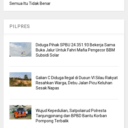
Semua Itu Tidak Benar
PILPRES
Diduga Pihak SPBU 24.351.93 Bekerja Sama
Buka Jalur Untuk Fahri Mafia Pengecor BBM
Subsidi Solar
Galian C Diduga Ilegal di Dusun VI Silau Rakyat
Resahkan Warga, Debu Jalan Picu Keluhan
Sesak Napas
Wujud Kepedulian, Satpolairud Polresta
Tanjungpinang dan BPBD Bantu Korban
Pompong Terbalik