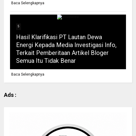
Baca Selengkapnya
5
Hasil Klarifikasi PT Lautan Dewa
Energi Kepada Media Investigasi Info,
Terkait Pemberitaan Artikel Bloger
Semua Itu Tidak Benar
Baca Selengkapnya
Ads :