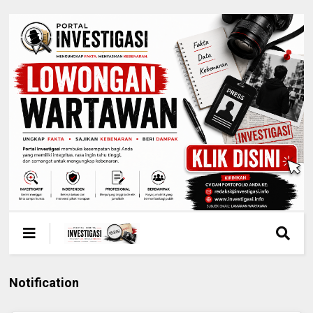
Notification