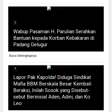
3
Wabup Pasaman H. Parulian Serahkan
Bantuan kepada Korban Kebakaran di
Padang Gelugur
Baca Selengkapnya
4
Lapor Pak Kapolda! Diduga Sindikat
Mafia BBM Berskala Besar Kembali
Beraksi, Inilah Sosok yang Disebut-
sebut Berinisial Aden, Adini, dan Ko
Leo