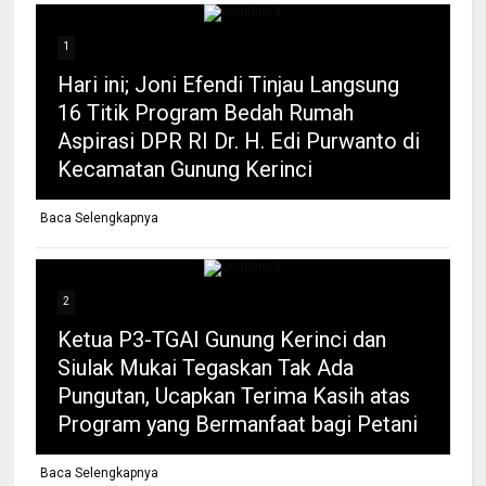
1
Hari ini; Joni Efendi Tinjau Langsung
16 Titik Program Bedah Rumah
Aspirasi DPR RI Dr. H. Edi Purwanto di
Kecamatan Gunung Kerinci
Baca Selengkapnya
2
Ketua P3-TGAI Gunung Kerinci dan
Siulak Mukai Tegaskan Tak Ada
Pungutan, Ucapkan Terima Kasih atas
Program yang Bermanfaat bagi Petani
Baca Selengkapnya