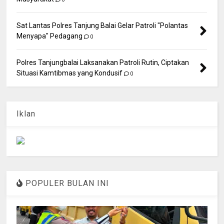
Sat Lantas Polres Tanjung Balai Gelar Patroli "Polantas
Menyapa" Pedagang
0
Polres Tanjungbalai Laksanakan Patroli Rutin, Ciptakan
Situasi Kamtibmas yang Kondusif
0
Iklan
POPULER BULAN INI