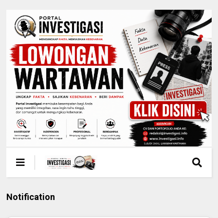
Notification