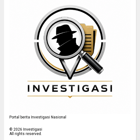
Portal berita Investigasi Nasional
©
2026
Investigasi
All rights reserved.