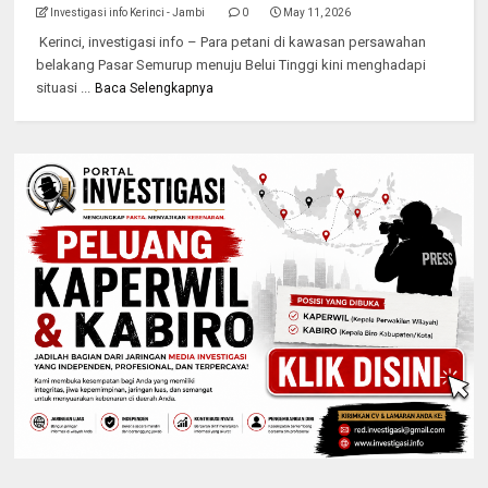
Investigasi info Kerinci - Jambi
0
May 11, 2026
Kerinci, investigasi info – Para petani di kawasan persawahan
belakang Pasar Semurup menuju Belui Tinggi kini menghadapi
situasi ...
Baca Selengkapnya