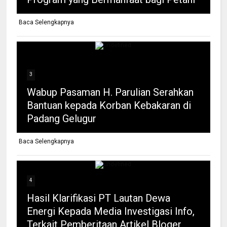
Baca Selengkapnya
3
Wabup Pasaman H. Parulian Serahkan
Bantuan kepada Korban Kebakaran di
Padang Gelugur
Baca Selengkapnya
4
Hasil Klarifikasi PT Lautan Dewa
Energi Kepada Media Investigasi Info,
Terkait Pemberitaan Artikel Bloger