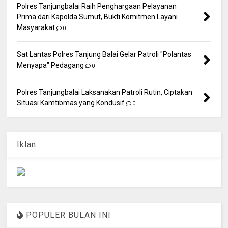
Polres Tanjungbalai Raih Penghargaan Pelayanan
Prima dari Kapolda Sumut, Bukti Komitmen Layani
Masyarakat
0
Sat Lantas Polres Tanjung Balai Gelar Patroli "Polantas
Menyapa" Pedagang
0
Polres Tanjungbalai Laksanakan Patroli Rutin, Ciptakan
Situasi Kamtibmas yang Kondusif
0
Iklan
POPULER BULAN INI