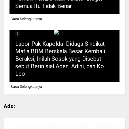
Semua Itu Tidak Benar
Baca Selengkapnya
5
Lapor Pak Kapolda! Diduga Sindikat
Mafia BBM Berskala Besar Kembali
Beraksi, Inilah Sosok yang Disebut-
sebut Berinisial Aden, Adini, dan Ko
Leo
Baca Selengkapnya
Ads :