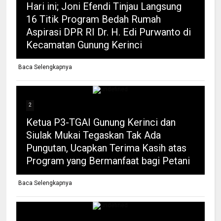
Hari ini; Joni Efendi Tinjau Langsung
16 Titik Program Bedah Rumah
Aspirasi DPR RI Dr. H. Edi Purwanto di
Kecamatan Gunung Kerinci
Baca Selengkapnya
2
Ketua P3-TGAI Gunung Kerinci dan
Siulak Mukai Tegaskan Tak Ada
Pungutan, Ucapkan Terima Kasih atas
Program yang Bermanfaat bagi Petani
Baca Selengkapnya