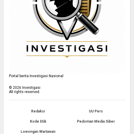
Portal berita Investigasi Nasional
©
2026
Investigasi
All rights reserved.
Redaksi
UU Pers
Kode Etik
Pedoman Media Siber
Lowongan Wartawan