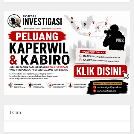
Iklan