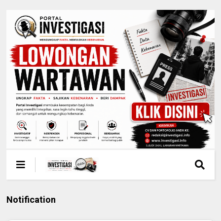
Notification