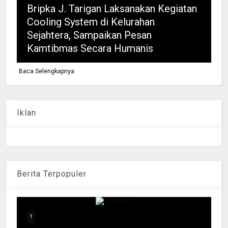
Bripka J. Tarigan Laksanakan Kegiatan
Cooling System di Kelurahan
Sejahtera, Sampaikan Pesan
Kamtibmas Secara Humanis
Baca Selengkapnya
Iklan
Berita Terpopuler
1