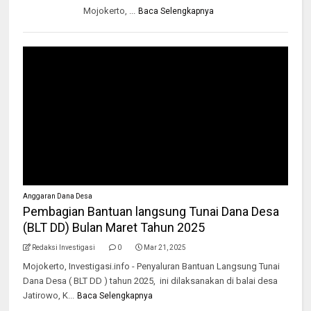
Mojokerto, ...
Baca Selengkapnya
Anggaran Dana Desa
Pembagian Bantuan langsung Tunai Dana Desa
(BLT DD) Bulan Maret Tahun 2025
Redaksi Investigasi
0
Mar 21, 2025
Mojokerto, Investigasi.info - Penyaluran Bantuan Langsung Tunai
Dana Desa ( BLT DD ) tahun 2025, ini dilaksanakan di balai desa
Jatirowo, K...
Baca Selengkapnya