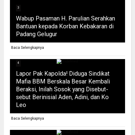
3
Wabup Pasaman H. Parulian Serahkan
Bantuan kepada Korban Kebakaran di
Padang Gelugur
Baca Selengkapnya
4
Lapor Pak Kapolda! Diduga Sindikat
Mafia BBM Berskala Besar Kembali
Beraksi, Inilah Sosok yang Disebut-
sebut Berinisial Aden, Adini, dan Ko
Leo
Baca Selengkapnya