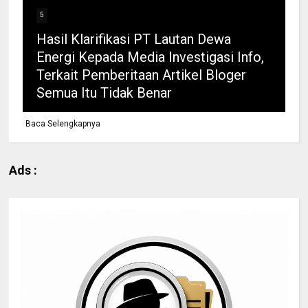
5
Hasil Klarifikasi PT Lautan Dewa
Energi Kepada Media Investigasi Info,
Terkait Pemberitaan Artikel Bloger
Semua Itu Tidak Benar
Baca Selengkapnya
Ads :