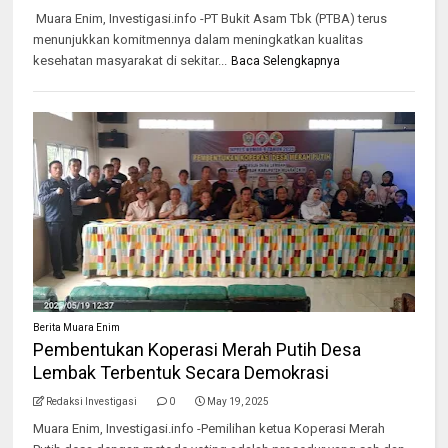
Muara Enim, Investigasi.info -PT Bukit Asam Tbk (PTBA) terus
menunjukkan komitmennya dalam meningkatkan kualitas
kesehatan masyarakat di sekitar...
Baca Selengkapnya
Berita Muara Enim
Pembentukan Koperasi Merah Putih Desa
Lembak Terbentuk Secara Demokrasi
Redaksi Investigasi
0
May 19, 2025
Muara Enim, Investigasi.info -Pemilihan ketua Koperasi Merah