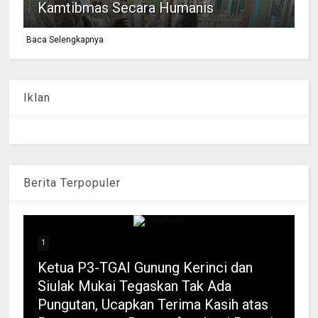
Kamtibmas Secara Humanis
Baca Selengkapnya
Iklan
Berita Terpopuler
1
Ketua P3-TGAI Gunung Kerinci dan
Siulak Mukai Tegaskan Tak Ada
Pungutan, Ucapkan Terima Kasih atas