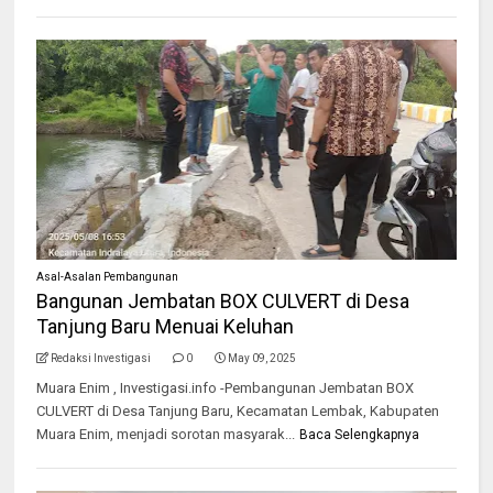
Asal-Asalan Pembangunan
Bangunan Jembatan BOX CULVERT di Desa
Tanjung Baru Menuai Keluhan
Redaksi Investigasi
0
May 09, 2025
Muara Enim , Investigasi.info -Pembangunan Jembatan BOX
CULVERT di Desa Tanjung Baru, Kecamatan Lembak, Kabupaten
Muara Enim, menjadi sorotan masyarak...
Baca Selengkapnya