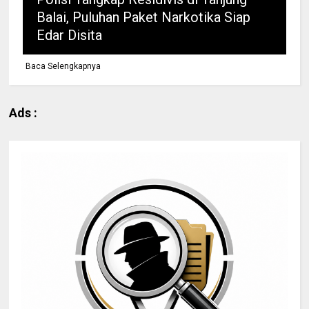
Balai, Puluhan Paket Narkotika Siap
Edar Disita
Baca Selengkapnya
Ads :