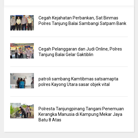
Cegah Kejahatan Perbankan, Sat Binmas
Polres Tanjung Balai Sambangi Satpam Bank
Cegah Pelanggaran dan Judi Online, Polres
Tanjung Balai Gelar Gaktiblin
patroli sambang Kamtibmas satsamapta
polres Kayong Utara sasar objek vital
Polresta Tanjungpinang Tangani Penemuan
Kerangka Manusia di Kampung Mekar Jaya
Batu 8 Atas