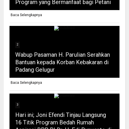
Program yang Bermanfaat bagi Petani
Baca Selengkapnya
2
Wabup Pasaman H. Parulian Serahkan
Bantuan kepada Korban Kebakaran di
Padang Gelugur
Baca Selengkapnya
3
Hari ini; Joni Efendi Tinjau Langsung
16 Titik Program Bedah Rumah