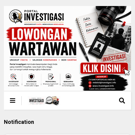
Notification