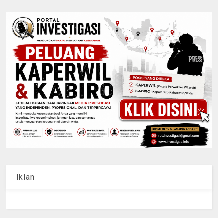
Iklan