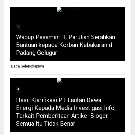
3
Wabup Pasaman H. Parulian Serahkan
Bantuan kepada Korban Kebakaran di
Padang Gelugur
Baca Selengkapnya
4
Hasil Klarifikasi PT Lautan Dewa
Energi Kepada Media Investigasi Info,
Terkait Pemberitaan Artikel Bloger
Semua Itu Tidak Benar