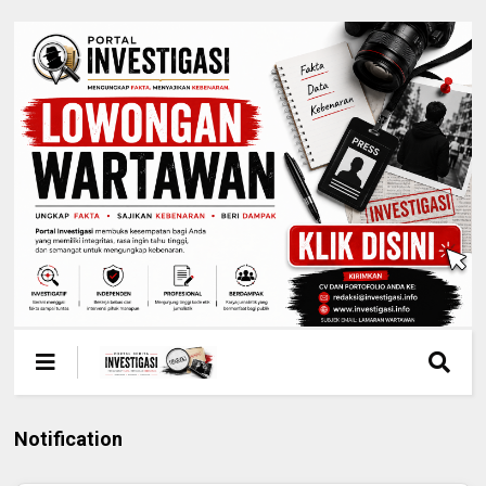
Notification