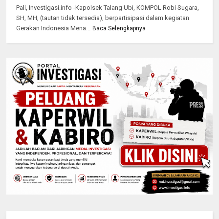
Pali, Investigasi.info -Kapolsek Talang Ubi, KOMPOL Robi Sugara,
SH, MH, (tautan tidak tersedia), berpartisipasi dalam kegiatan
Gerakan Indonesia Mena...
Baca Selengkapnya