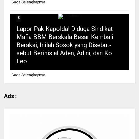
Baca Selengkapnya
5
Lapor Pak Kapolda! Diduga Sindikat
Mafia BBM Berskala Besar Kembali
Beraksi, Inilah Sosok yang Disebut-
sebut Berinisial Aden, Adini, dan Ko
Leo
Baca Selengkapnya
Ads :