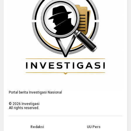
Portal berita Investigasi Nasional
©
2026
Investigasi
All rights reserved.
Redaksi
UU Pers