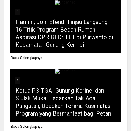
1
Hari ini; Joni Efendi Tinjau Langsung
16 Titik Program Bedah Rumah
Aspirasi DPR RI Dr. H. Edi Purwanto di
Kecamatan Gunung Kerinci
Baca Selengkapnya
2
Ketua P3-TGAI Gunung Kerinci dan
Siulak Mukai Tegaskan Tak Ada
Pungutan, Ucapkan Terima Kasih atas
Program yang Bermanfaat bagi Petani
Baca Selengkapnya