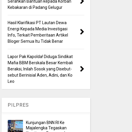
Serahkan Bantuan kepada Korban
Kebakaran di Padang Gelugur
Hasil Klarifikasi PT Lautan Dewa
Energi Kepada Media Investigasi
Info, Terkait Pemberitaan Artikel
Bloger Semua Itu Tidak Benar
Lapor Pak Kapolda! Diduga Sindikat
Mafia BBM Berskala Besar Kembali
Beraksi, Inilah Sosok yang Disebut-
sebut Berinisial Aden, Adini, dan Ko
Leo
PILPRES
Kunjungan BNN RI Ke
Majalengka Tegaskan