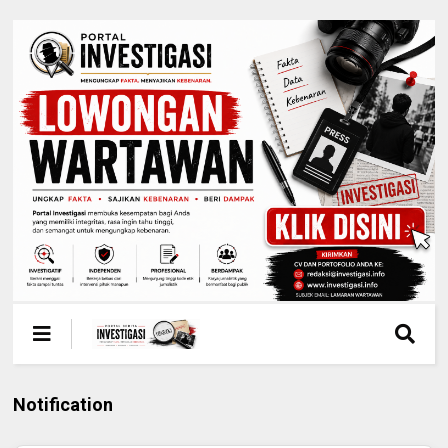
Notification