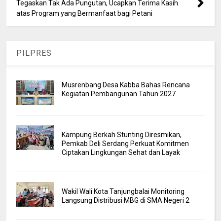
Tegaskan Tak Ada Pungutan, Ucapkan Terima Kasih
atas Program yang Bermanfaat bagi Petani
PILPRES
Musrenbang Desa Kabba Bahas Rencana
Kegiatan Pembangunan Tahun 2027
Kampung Berkah Stunting Diresmikan,
Pemkab Deli Serdang Perkuat Komitmen
Ciptakan Lingkungan Sehat dan Layak
Wakil Wali Kota Tanjungbalai Monitoring
Langsung Distribusi MBG di SMA Negeri 2