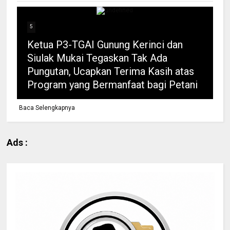
5
Ketua P3-TGAI Gunung Kerinci dan
Siulak Mukai Tegaskan Tak Ada
Pungutan, Ucapkan Terima Kasih atas
Program yang Bermanfaat bagi Petani
Baca Selengkapnya
Ads :