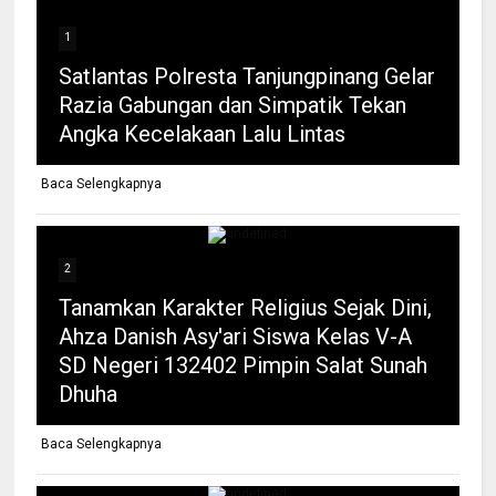
1
Satlantas Polresta Tanjungpinang Gelar
Razia Gabungan dan Simpatik Tekan
Angka Kecelakaan Lalu Lintas
Baca Selengkapnya
2
Tanamkan Karakter Religius Sejak Dini,
Ahza Danish Asy'ari Siswa Kelas V-A
SD Negeri 132402 Pimpin Salat Sunah
Dhuha
Baca Selengkapnya