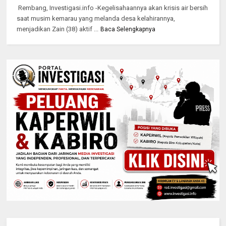
Rembang, Investigasi.info -Kegelisahaannya akan krisis air bersih
saat musim kemarau yang melanda desa kelahirannya,
menjadikan Zain (38) aktif ...
Baca Selengkapnya