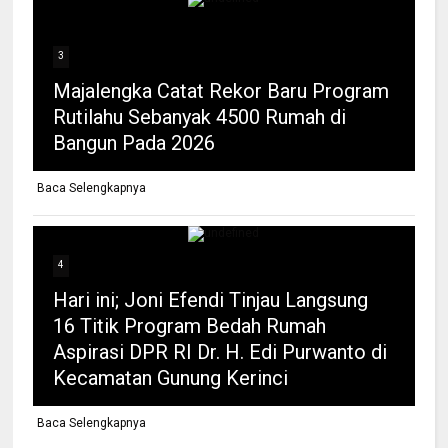
3
Majalengka Catat Rekor Baru Program
Rutilahu Sebanyak 4500 Rumah di
Bangun Pada 2026
Baca Selengkapnya
4
Hari ini; Joni Efendi Tinjau Langsung
16 Titik Program Bedah Rumah
Aspirasi DPR RI Dr. H. Edi Purwanto di
Kecamatan Gunung Kerinci
Baca Selengkapnya