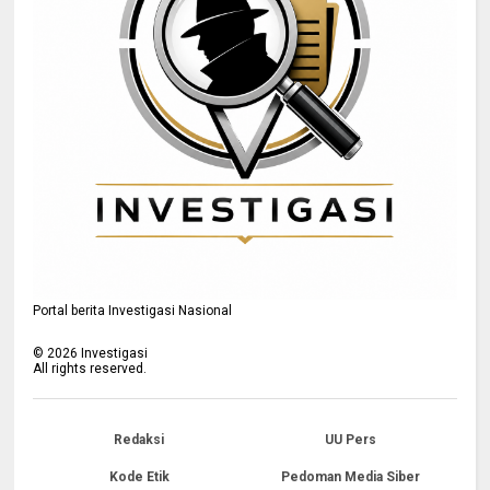
Portal berita Investigasi Nasional
©
2026
Investigasi
All rights reserved.
Redaksi
UU Pers
Kode Etik
Pedoman Media Siber