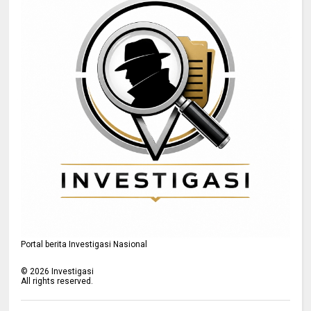
Portal berita Investigasi Nasional
©
2026
Investigasi
All rights reserved.