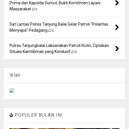
Prima dari Kapolda Sumut, Bukti Komitmen Layani
Masyarakat
0
Sat Lantas Polres Tanjung Balai Gelar Patroli "Polantas
Menyapa" Pedagang
0
Polres Tanjungbalai Laksanakan Patroli Rutin, Ciptakan
Situasi Kamtibmas yang Kondusif
0
Iklan
POPULER BULAN INI