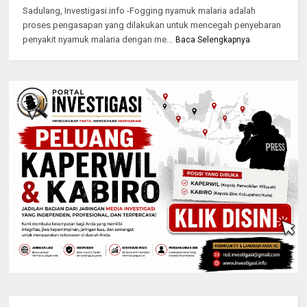
Sadulang, Investigasi.info -Fogging nyamuk malaria adalah
proses pengasapan yang dilakukan untuk mencegah penyebaran
penyakit nyamuk malaria dengan me...
Baca Selengkapnya