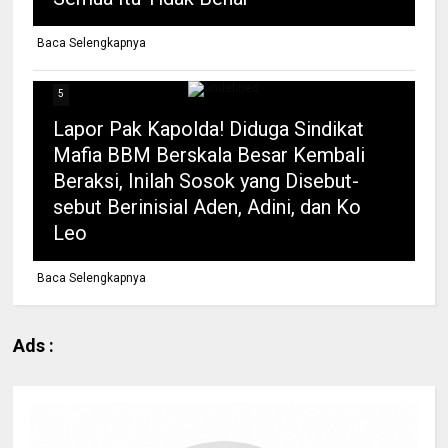
Baca Selengkapnya
5
Lapor Pak Kapolda! Diduga Sindikat
Mafia BBM Berskala Besar Kembali
Beraksi, Inilah Sosok yang Disebut-
sebut Berinisial Aden, Adini, dan Ko
Leo
Baca Selengkapnya
Ads :