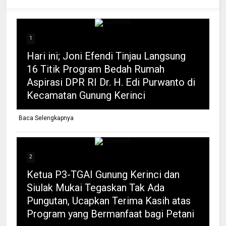
1
Hari ini; Joni Efendi Tinjau Langsung
16 Titik Program Bedah Rumah
Aspirasi DPR RI Dr. H. Edi Purwanto di
Kecamatan Gunung Kerinci
Baca Selengkapnya
2
Ketua P3-TGAI Gunung Kerinci dan
Siulak Mukai Tegaskan Tak Ada
Pungutan, Ucapkan Terima Kasih atas
Program yang Bermanfaat bagi Petani