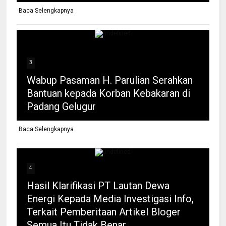
Baca Selengkapnya
3
Wabup Pasaman H. Parulian Serahkan
Bantuan kepada Korban Kebakaran di
Padang Gelugur
Baca Selengkapnya
4
Hasil Klarifikasi PT Lautan Dewa
Energi Kepada Media Investigasi Info,
Terkait Pemberitaan Artikel Bloger
Semua Itu Tidak Benar