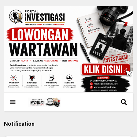
Notification