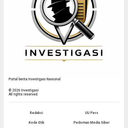
Portal berita Investigasi Nasional
©
2026
Investigasi
All rights reserved.
Redaksi
UU Pers
Kode Etik
Pedoman Media Siber