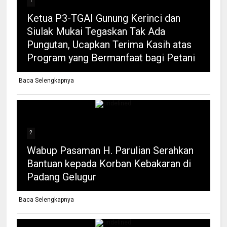
1
Ketua P3-TGAI Gunung Kerinci dan
Siulak Mukai Tegaskan Tak Ada
Pungutan, Ucapkan Terima Kasih atas
Program yang Bermanfaat bagi Petani
Baca Selengkapnya
2
Wabup Pasaman H. Parulian Serahkan
Bantuan kepada Korban Kebakaran di
Padang Gelugur
Baca Selengkapnya