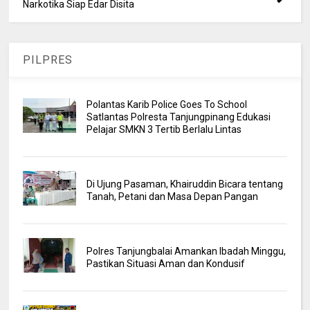
Narkotika Siap Edar Disita
PILPRES
Polantas Karib Police Goes To School
Satlantas Polresta Tanjungpinang Edukasi
Pelajar SMKN 3 Tertib Berlalu Lintas
Di Ujung Pasaman, Khairuddin Bicara tentang
Tanah, Petani dan Masa Depan Pangan
Polres Tanjungbalai Amankan Ibadah Minggu,
Pastikan Situasi Aman dan Kondusif