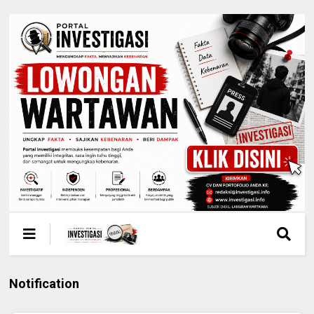
Notification