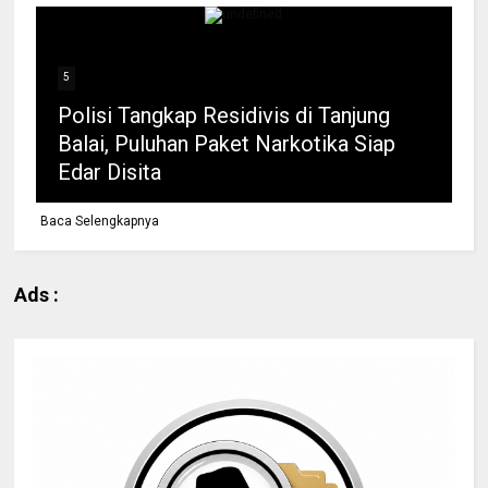
5
Polisi Tangkap Residivis di Tanjung
Balai, Puluhan Paket Narkotika Siap
Edar Disita
Baca Selengkapnya
Ads :