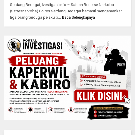
Serdang Bedagai, Ivestigasi.info – Satuan Reserse Narkoba
(Satresnarkoba) Polres Serdang Bedagai berhasil mengamankan
tiga orang terduga pelaku p...
Baca Selengkapnya