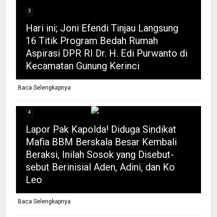
3
Hari ini; Joni Efendi Tinjau Langsung
16 Titik Program Bedah Rumah
Aspirasi DPR RI Dr. H. Edi Purwanto di
Kecamatan Gunung Kerinci
Baca Selengkapnya
4
Lapor Pak Kapolda! Diduga Sindikat
Mafia BBM Berskala Besar Kembali
Beraksi, Inilah Sosok yang Disebut-
sebut Berinisial Aden, Adini, dan Ko
Leo
Baca Selengkapnya