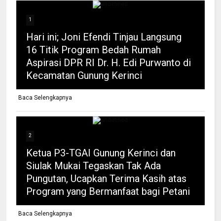
1
Hari ini; Joni Efendi Tinjau Langsung
16 Titik Program Bedah Rumah
Aspirasi DPR RI Dr. H. Edi Purwanto di
Kecamatan Gunung Kerinci
Baca Selengkapnya
2
Ketua P3-TGAI Gunung Kerinci dan
Siulak Mukai Tegaskan Tak Ada
Pungutan, Ucapkan Terima Kasih atas
Program yang Bermanfaat bagi Petani
Baca Selengkapnya