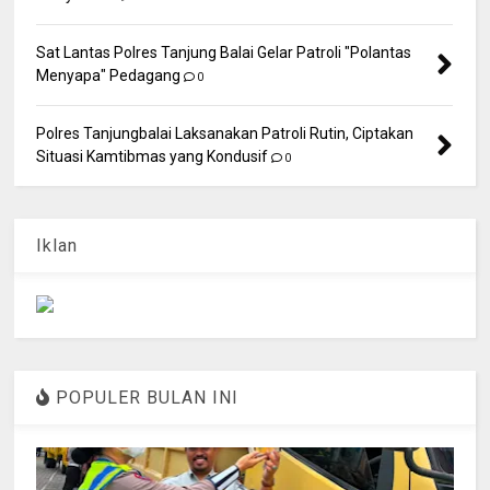
Sat Lantas Polres Tanjung Balai Gelar Patroli "Polantas
Menyapa" Pedagang
0
Polres Tanjungbalai Laksanakan Patroli Rutin, Ciptakan
Situasi Kamtibmas yang Kondusif
0
Iklan
POPULER BULAN INI