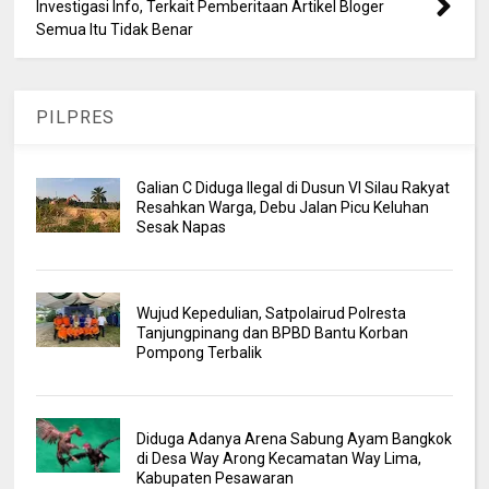
Investigasi Info, Terkait Pemberitaan Artikel Bloger
Semua Itu Tidak Benar
PILPRES
Galian C Diduga Ilegal di Dusun VI Silau Rakyat
Resahkan Warga, Debu Jalan Picu Keluhan
Sesak Napas
Wujud Kepedulian, Satpolairud Polresta
Tanjungpinang dan BPBD Bantu Korban
Pompong Terbalik
Diduga Adanya Arena Sabung Ayam Bangkok
di Desa Way Arong Kecamatan Way Lima,
Kabupaten Pesawaran