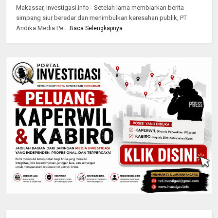
Makassar, Investigasi.info - Setelah lama membiarkan berita
simpang siur beredar dan menimbulkan keresahan publik, PT
Andika Media Pe...
Baca Selengkapnya