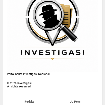
Portal berita Investigasi Nasional
©
2026
Investigasi
All rights reserved.
Redaksi
UU Pers