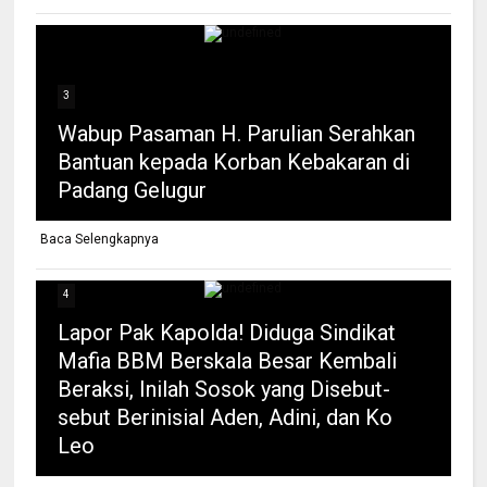
3
Wabup Pasaman H. Parulian Serahkan
Bantuan kepada Korban Kebakaran di
Padang Gelugur
Baca Selengkapnya
4
Lapor Pak Kapolda! Diduga Sindikat
Mafia BBM Berskala Besar Kembali
Beraksi, Inilah Sosok yang Disebut-
sebut Berinisial Aden, Adini, dan Ko
Leo