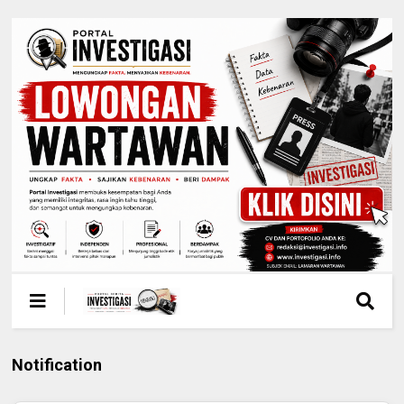
Notification