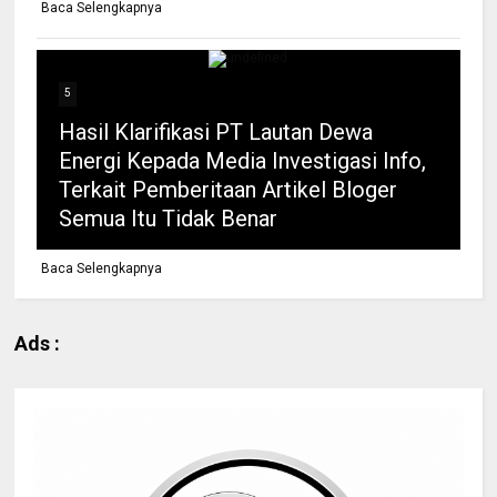
Baca Selengkapnya
5
Hasil Klarifikasi PT Lautan Dewa
Energi Kepada Media Investigasi Info,
Terkait Pemberitaan Artikel Bloger
Semua Itu Tidak Benar
Baca Selengkapnya
Ads :