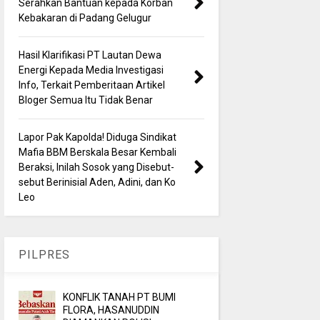
Serahkan Bantuan kepada Korban
Kebakaran di Padang Gelugur
Hasil Klarifikasi PT Lautan Dewa
Energi Kepada Media Investigasi
Info, Terkait Pemberitaan Artikel
Bloger Semua Itu Tidak Benar
Lapor Pak Kapolda! Diduga Sindikat
Mafia BBM Berskala Besar Kembali
Beraksi, Inilah Sosok yang Disebut-
sebut Berinisial Aden, Adini, dan Ko
Leo
PILPRES
KONFLIK TANAH PT BUMI
FLORA, HASANUDDIN