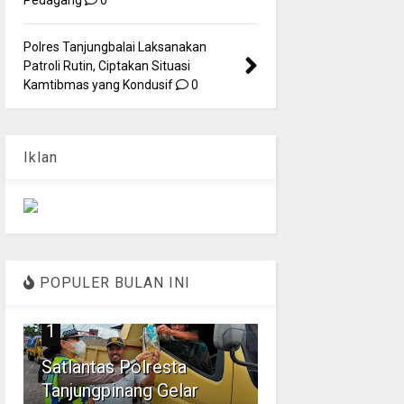
Polres Tanjungbalai Laksanakan
Patroli Rutin, Ciptakan Situasi
Kamtibmas yang Kondusif
0
Iklan
POPULER BULAN INI
1
Satlantas Polresta
Tanjungpinang Gelar