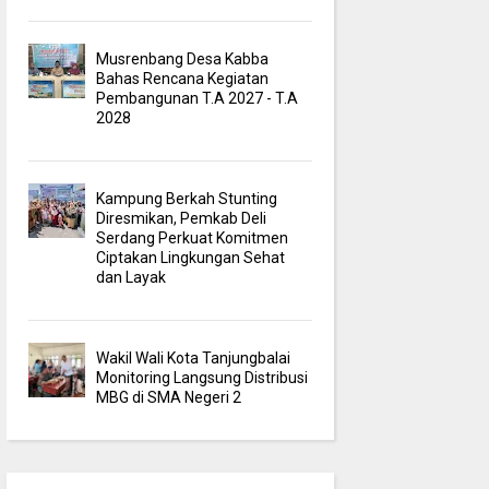
Musrenbang Desa Kabba
Bahas Rencana Kegiatan
Pembangunan T.A 2027 - T.A
2028
Kampung Berkah Stunting
Diresmikan, Pemkab Deli
Serdang Perkuat Komitmen
Ciptakan Lingkungan Sehat
dan Layak
Wakil Wali Kota Tanjungbalai
Monitoring Langsung Distribusi
MBG di SMA Negeri 2