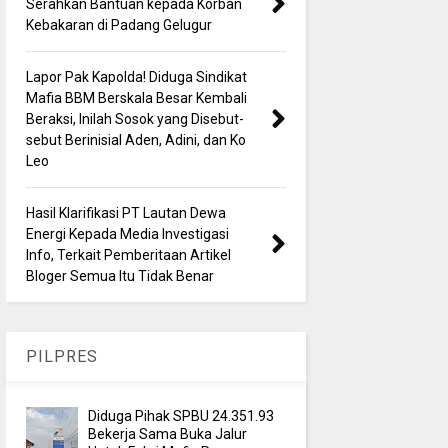
Serahkan Bantuan kepada Korban
Kebakaran di Padang Gelugur
Lapor Pak Kapolda! Diduga Sindikat
Mafia BBM Berskala Besar Kembali
Beraksi, Inilah Sosok yang Disebut-
sebut Berinisial Aden, Adini, dan Ko
Leo
Hasil Klarifikasi PT Lautan Dewa
Energi Kepada Media Investigasi
Info, Terkait Pemberitaan Artikel
Bloger Semua Itu Tidak Benar
PILPRES
Diduga Pihak SPBU 24.351.93
Bekerja Sama Buka Jalur