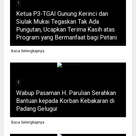
1
Ketua P3-TGAI Gunung Kerinci dan
Siulak Mukai Tegaskan Tak Ada
Pungutan, Ucapkan Terima Kasih atas
Program yang Bermanfaat bagi Petani
Baca Selengkapnya
2
Wabup Pasaman H. Parulian Serahkan
Bantuan kepada Korban Kebakaran di
Padang Gelugur
Baca Selengkapnya