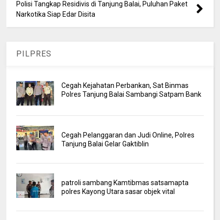
Polisi Tangkap Residivis di Tanjung Balai, Puluhan Paket
Narkotika Siap Edar Disita
PILPRES
Cegah Kejahatan Perbankan, Sat Binmas
Polres Tanjung Balai Sambangi Satpam Bank
Cegah Pelanggaran dan Judi Online, Polres
Tanjung Balai Gelar Gaktiblin
patroli sambang Kamtibmas satsamapta
polres Kayong Utara sasar objek vital