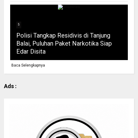
5
Polisi Tangkap Residivis di Tanjung
Balai, Puluhan Paket Narkotika Siap
Edar Disita
Baca Selengkapnya
Ads :