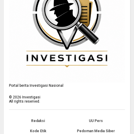
Portal berita Investigasi Nasional
©
2026
Investigasi
All rights reserved.
Redaksi
UU Pers
Kode Etik
Pedoman Media Siber