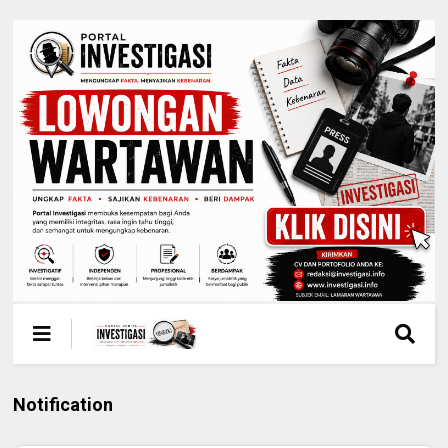
Notification