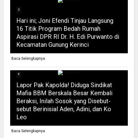
3
Hari ini; Joni Efendi Tinjau Langsung
16 Titik Program Bedah Rumah
Aspirasi DPR RI Dr. H. Edi Purwanto di
Kecamatan Gunung Kerinci
Baca Selengkapnya
4
Lapor Pak Kapolda! Diduga Sindikat
Mafia BBM Berskala Besar Kembali
Beraksi, Inilah Sosok yang Disebut-
sebut Berinisial Aden, Adini, dan Ko
Leo
Baca Selengkapnya