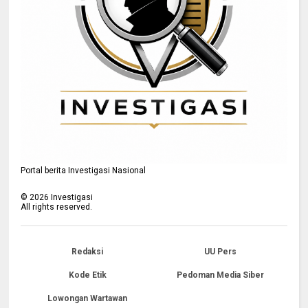
Portal berita Investigasi Nasional
©
2026
Investigasi
All rights reserved.
Redaksi
UU Pers
Kode Etik
Pedoman Media Siber
Lowongan Wartawan