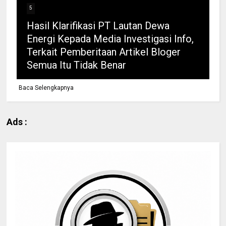
5
Hasil Klarifikasi PT Lautan Dewa
Energi Kepada Media Investigasi Info,
Terkait Pemberitaan Artikel Bloger
Semua Itu Tidak Benar
Baca Selengkapnya
Ads :