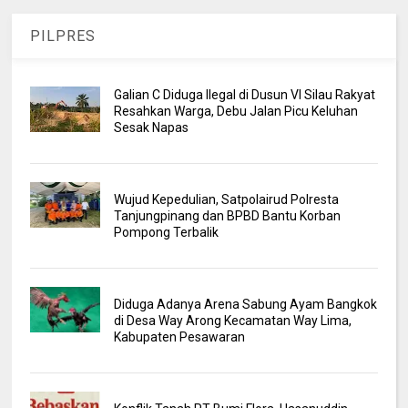
PILPRES
Galian C Diduga Ilegal di Dusun VI Silau Rakyat
Resahkan Warga, Debu Jalan Picu Keluhan
Sesak Napas
Wujud Kepedulian, Satpolairud Polresta
Tanjungpinang dan BPBD Bantu Korban
Pompong Terbalik
Diduga Adanya Arena Sabung Ayam Bangkok
di Desa Way Arong Kecamatan Way Lima,
Kabupaten Pesawaran