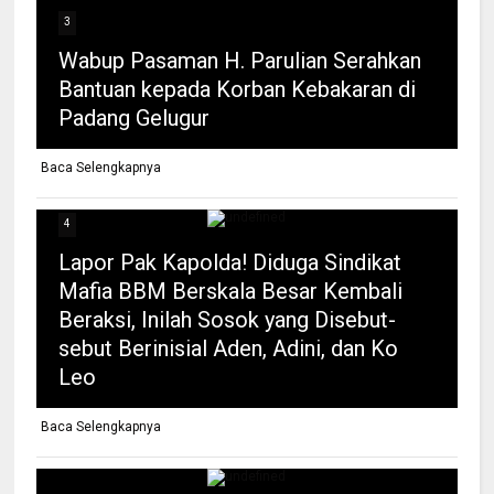
3
Wabup Pasaman H. Parulian Serahkan
Bantuan kepada Korban Kebakaran di
Padang Gelugur
Baca Selengkapnya
4
Lapor Pak Kapolda! Diduga Sindikat
Mafia BBM Berskala Besar Kembali
Beraksi, Inilah Sosok yang Disebut-
sebut Berinisial Aden, Adini, dan Ko
Leo
Baca Selengkapnya