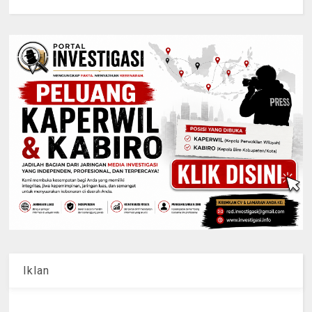
Iklan