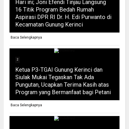
Hari ini; Joni Efendi Tinjau Langsung
16 Titik Program Bedah Rumah
Aspirasi DPR RI Dr. H. Edi Purwanto di
Kecamatan Gunung Kerinci
Baca Selengkapnya
2
Ketua P3-TGAI Gunung Kerinci dan
Siulak Mukai Tegaskan Tak Ada
Pungutan, Ucapkan Terima Kasih atas
Program yang Bermanfaat bagi Petani
Baca Selengkapnya