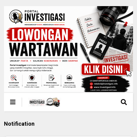
Notification