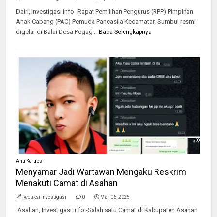
Dairi, Investigasi.info -Rapat Pemilihan Pengurus (RPP) Pimpinan
Anak Cabang (PAC) Pemuda Pancasila Kecamatan Sumbul resmi
digelar di Balai Desa Pegag...
Baca Selengkapnya
Anti Korupsi
Menyamar Jadi Wartawan Mengaku Reskrim
Menakuti Camat di Asahan
Redaksi Investigasi
0
Mar 06, 2025
Asahan, Investigasi.info -Salah satu Camat di Kabupaten Asahan