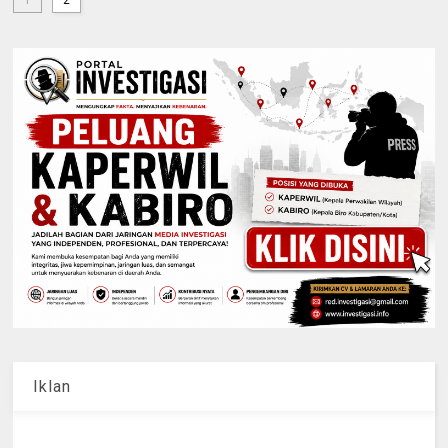
Iklan