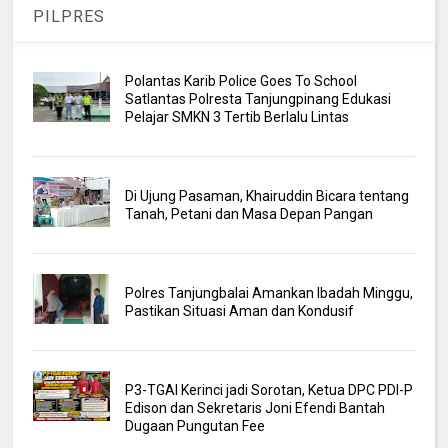
PILPRES
Polantas Karib Police Goes To School
Satlantas Polresta Tanjungpinang Edukasi
Pelajar SMKN 3 Tertib Berlalu Lintas
Di Ujung Pasaman, Khairuddin Bicara tentang
Tanah, Petani dan Masa Depan Pangan
Polres Tanjungbalai Amankan Ibadah Minggu,
Pastikan Situasi Aman dan Kondusif
P3-TGAI Kerinci jadi Sorotan, Ketua DPC PDI-P
Edison dan Sekretaris Joni Efendi Bantah
Dugaan Pungutan Fee