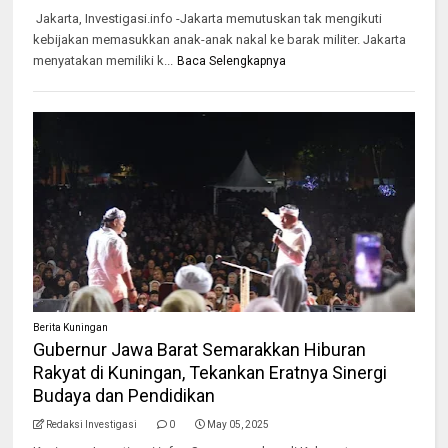
Jakarta, Investigasi.info -Jakarta memutuskan tak mengikuti
kebijakan memasukkan anak-anak nakal ke barak militer. Jakarta
menyatakan memiliki k...
Baca Selengkapnya
Berita Kuningan
Gubernur Jawa Barat Semarakkan Hiburan
Rakyat di Kuningan, Tekankan Eratnya Sinergi
Budaya dan Pendidikan
Redaksi Investigasi
0
May 05, 2025