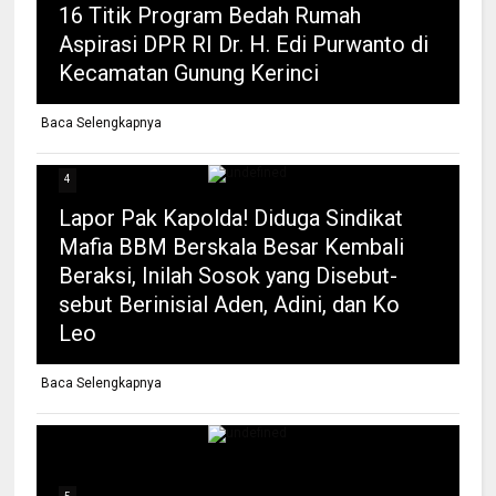
16 Titik Program Bedah Rumah
Aspirasi DPR RI Dr. H. Edi Purwanto di
Kecamatan Gunung Kerinci
Baca Selengkapnya
4
Lapor Pak Kapolda! Diduga Sindikat
Mafia BBM Berskala Besar Kembali
Beraksi, Inilah Sosok yang Disebut-
sebut Berinisial Aden, Adini, dan Ko
Leo
Baca Selengkapnya