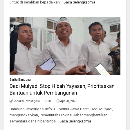
untuk di serahkan kepada kan...
Baca Selengkapnya
Berita Bandung
Dedi Mulyadi Stop Hibah Yayasan, Prioritaskan
Bantuan untuk Pembangunan
Redaksi Investigasi
0
Apr 28, 2025
Bandung, Investigasi.info -Gubernur Jawa Barat, Dedi Mulyadi,
mengungkapkan, Pemerintah Provinsi Jabar menghentikan
sementara dana hibah&nbs...
Baca Selengkapnya