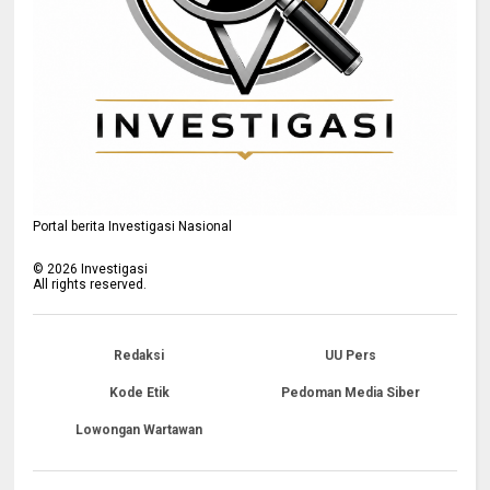
Portal berita Investigasi Nasional
©
2026
Investigasi
All rights reserved.
Redaksi
UU Pers
Kode Etik
Pedoman Media Siber
Lowongan Wartawan