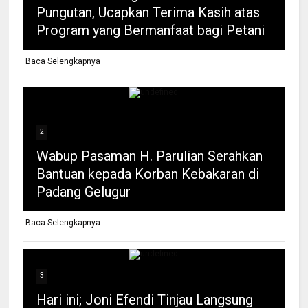
Pungutan, Ucapkan Terima Kasih atas
Program yang Bermanfaat bagi Petani
Baca Selengkapnya
2
Wabup Pasaman H. Parulian Serahkan
Bantuan kepada Korban Kebakaran di
Padang Gelugur
Baca Selengkapnya
3
Hari ini; Joni Efendi Tinjau Langsung