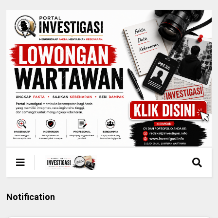
Notification