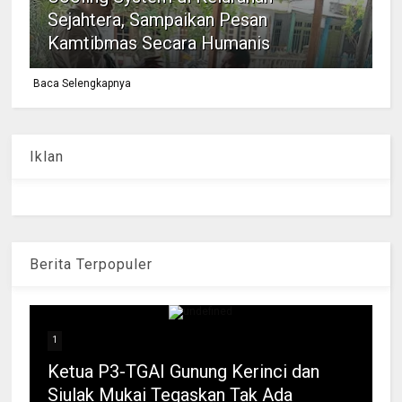
Sejahtera, Sampaikan Pesan
Kamtibmas Secara Humanis
Baca Selengkapnya
Iklan
Berita Terpopuler
1
Ketua P3-TGAI Gunung Kerinci dan
Siulak Mukai Tegaskan Tak Ada