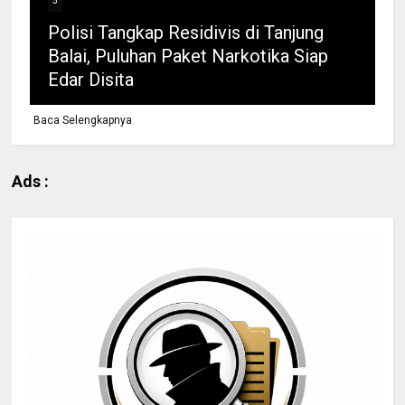
5
Polisi Tangkap Residivis di Tanjung
Balai, Puluhan Paket Narkotika Siap
Edar Disita
Baca Selengkapnya
Ads :