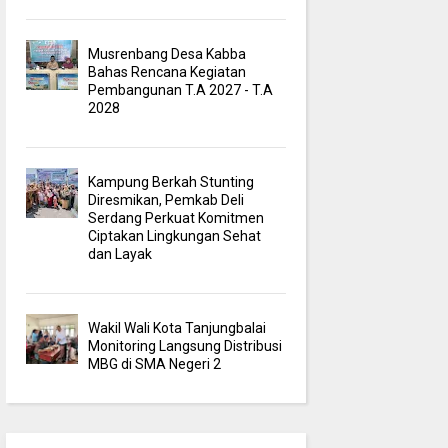
Musrenbang Desa Kabba
Bahas Rencana Kegiatan
Pembangunan T.A 2027 - T.A
2028
Kampung Berkah Stunting
Diresmikan, Pemkab Deli
Serdang Perkuat Komitmen
Ciptakan Lingkungan Sehat
dan Layak
Wakil Wali Kota Tanjungbalai
Monitoring Langsung Distribusi
MBG di SMA Negeri 2