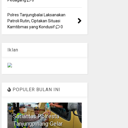
Polres Tanjungbalai Laksanakan
Patroli Rutin, Ciptakan Situasi
Kamtibmas yang Kondusif
0
Iklan
POPULER BULAN INI
1
Satlantas Polresta
Tanjungpinang Gelar