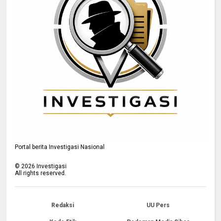
Portal berita Investigasi Nasional
©
2026
Investigasi
All rights reserved.
Redaksi
UU Pers