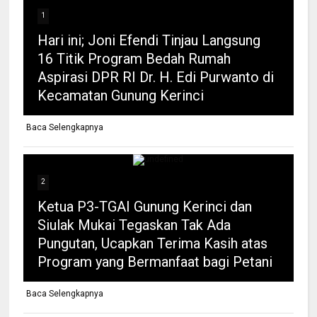
1
Hari ini; Joni Efendi Tinjau Langsung
16 Titik Program Bedah Rumah
Aspirasi DPR RI Dr. H. Edi Purwanto di
Kecamatan Gunung Kerinci
Baca Selengkapnya
2
Ketua P3-TGAI Gunung Kerinci dan
Siulak Mukai Tegaskan Tak Ada
Pungutan, Ucapkan Terima Kasih atas
Program yang Bermanfaat bagi Petani
Baca Selengkapnya