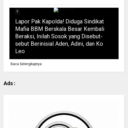
5
Lapor Pak Kapolda! Diduga Sindikat
Mafia BBM Berskala Besar Kembali
Beraksi, Inilah Sosok yang Disebut-
sebut Berinisial Aden, Adini, dan Ko
Leo
Baca Selengkapnya
Ads :