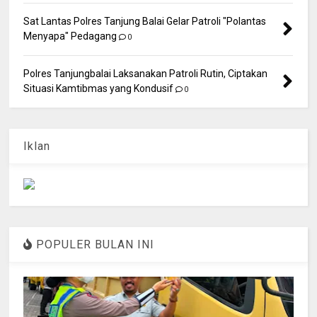
Sat Lantas Polres Tanjung Balai Gelar Patroli "Polantas
Menyapa" Pedagang
0
Polres Tanjungbalai Laksanakan Patroli Rutin, Ciptakan
Situasi Kamtibmas yang Kondusif
0
Iklan
POPULER BULAN INI