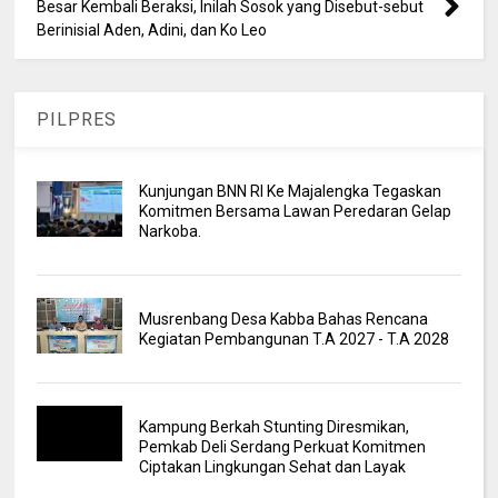
Besar Kembali Beraksi, Inilah Sosok yang Disebut-sebut
Berinisial Aden, Adini, dan Ko Leo
PILPRES
Kunjungan BNN RI Ke Majalengka Tegaskan
Komitmen Bersama Lawan Peredaran Gelap
Narkoba.
Musrenbang Desa Kabba Bahas Rencana
Kegiatan Pembangunan T.A 2027 - T.A 2028
Kampung Berkah Stunting Diresmikan,
Pemkab Deli Serdang Perkuat Komitmen
Ciptakan Lingkungan Sehat dan Layak