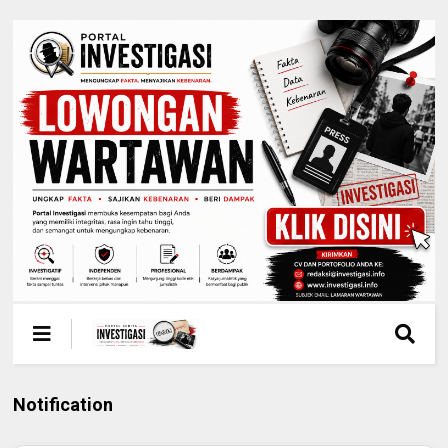
Notification