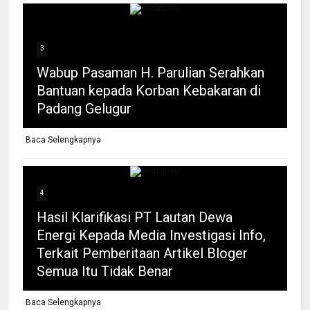
3
Wabup Pasaman H. Parulian Serahkan
Bantuan kepada Korban Kebakaran di
Padang Gelugur
Baca Selengkapnya
4
Hasil Klarifikasi PT Lautan Dewa
Energi Kepada Media Investigasi Info,
Terkait Pemberitaan Artikel Bloger
Semua Itu Tidak Benar
Baca Selengkapnya