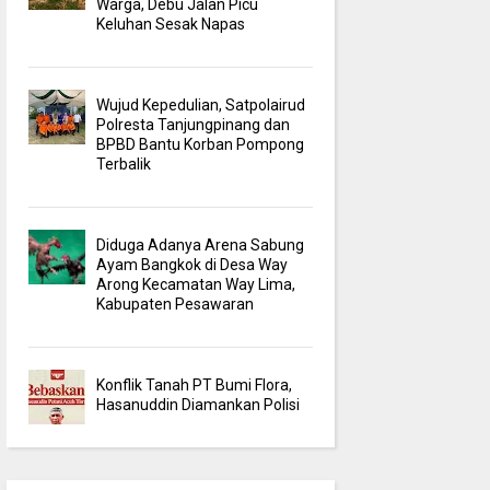
Warga, Debu Jalan Picu
Keluhan Sesak Napas
Wujud Kepedulian, Satpolairud
Polresta Tanjungpinang dan
BPBD Bantu Korban Pompong
Terbalik
Diduga Adanya Arena Sabung
Ayam Bangkok di Desa Way
Arong Kecamatan Way Lima,
Kabupaten Pesawaran
Konflik Tanah PT Bumi Flora,
Hasanuddin Diamankan Polisi