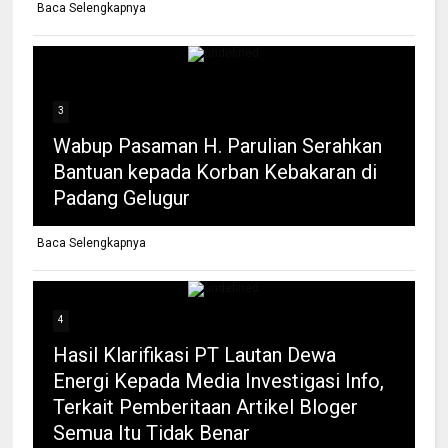
Baca Selengkapnya
3
Wabup Pasaman H. Parulian Serahkan
Bantuan kepada Korban Kebakaran di
Padang Gelugur
Baca Selengkapnya
4
Hasil Klarifikasi PT Lautan Dewa
Energi Kepada Media Investigasi Info,
Terkait Pemberitaan Artikel Bloger
Semua Itu Tidak Benar