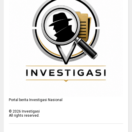
Portal berita Investigasi Nasional
©
2026
Investigasi
All rights reserved.