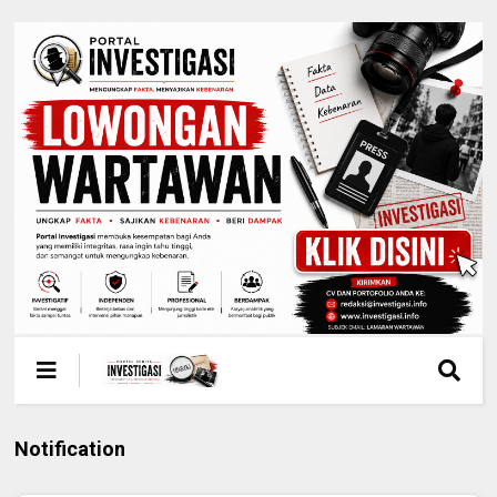
Notification