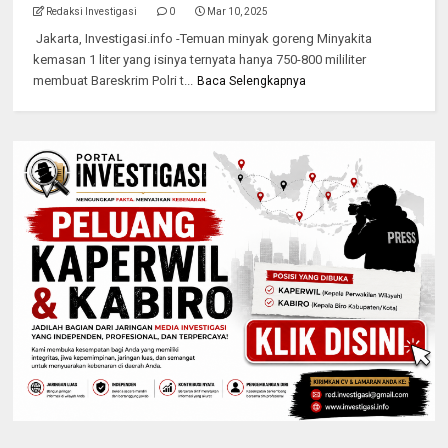
Redaksi Investigasi
0
Mar 10, 2025
Jakarta, Investigasi.info -Temuan minyak goreng Minyakita
kemasan 1 liter yang isinya ternyata hanya 750-800 mililiter
membuat Bareskrim Polri t...
Baca Selengkapnya