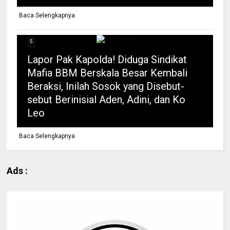
Baca Selengkapnya
5
Lapor Pak Kapolda! Diduga Sindikat
Mafia BBM Berskala Besar Kembali
Beraksi, Inilah Sosok yang Disebut-
sebut Berinisial Aden, Adini, dan Ko
Leo
Baca Selengkapnya
Ads :