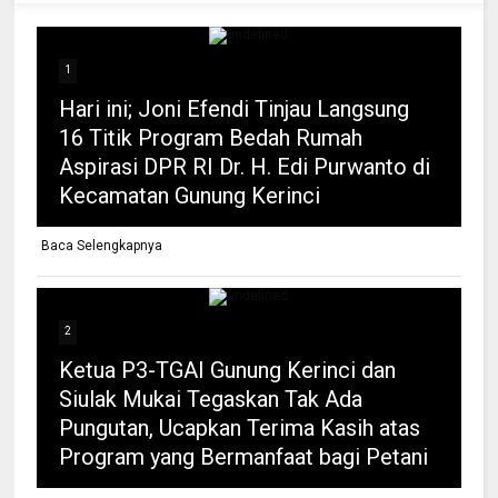
1
Hari ini; Joni Efendi Tinjau Langsung
16 Titik Program Bedah Rumah
Aspirasi DPR RI Dr. H. Edi Purwanto di
Kecamatan Gunung Kerinci
Baca Selengkapnya
2
Ketua P3-TGAI Gunung Kerinci dan
Siulak Mukai Tegaskan Tak Ada
Pungutan, Ucapkan Terima Kasih atas
Program yang Bermanfaat bagi Petani