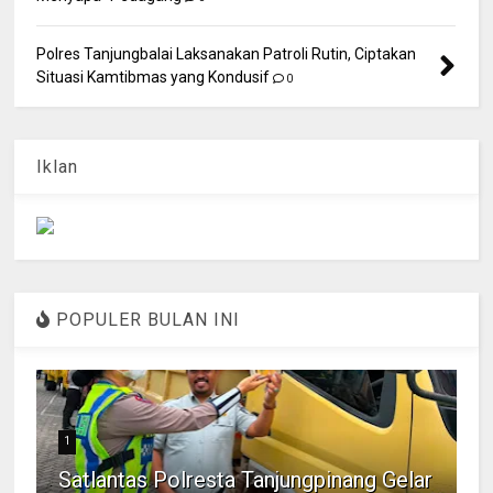
Polres Tanjungbalai Laksanakan Patroli Rutin, Ciptakan
Situasi Kamtibmas yang Kondusif
0
Iklan
POPULER BULAN INI
1
Satlantas Polresta Tanjungpinang Gelar