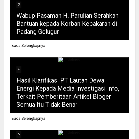
3
Wabup Pasaman H. Parulian Serahkan
Bantuan kepada Korban Kebakaran di
Padang Gelugur
Baca Selengkapnya
4
Hasil Klarifikasi PT Lautan Dewa
Energi Kepada Media Investigasi Info,
Terkait Pemberitaan Artikel Bloger
Semua Itu Tidak Benar
Baca Selengkapnya
5