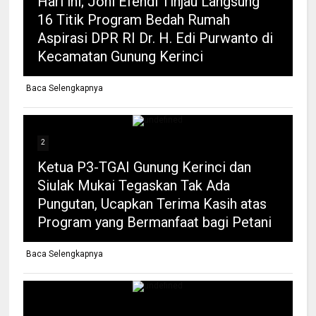
Hari ini; Joni Efendi Tinjau Langsung
16 Titik Program Bedah Rumah
Aspirasi DPR RI Dr. H. Edi Purwanto di
Kecamatan Gunung Kerinci
Baca Selengkapnya
2
Ketua P3-TGAI Gunung Kerinci dan
Siulak Mukai Tegaskan Tak Ada
Pungutan, Ucapkan Terima Kasih atas
Program yang Bermanfaat bagi Petani
Baca Selengkapnya