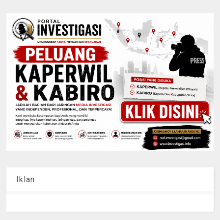
Iklan