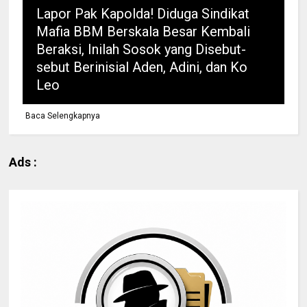
Lapor Pak Kapolda! Diduga Sindikat
Mafia BBM Berskala Besar Kembali
Beraksi, Inilah Sosok yang Disebut-
sebut Berinisial Aden, Adini, dan Ko
Leo
Baca Selengkapnya
Ads :