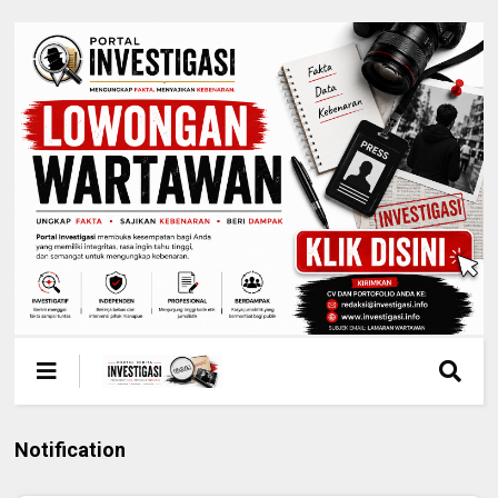
Notification