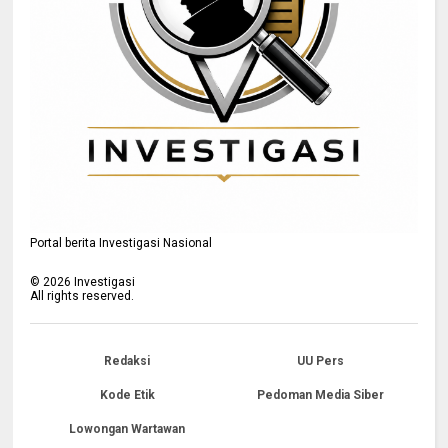
Portal berita Investigasi Nasional
©
2026
Investigasi
All rights reserved.
Redaksi
UU Pers
Kode Etik
Pedoman Media Siber
Lowongan Wartawan