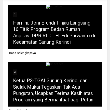
1
Hari ini; Joni Efendi Tinjau Langsung
16 Titik Program Bedah Rumah
Aspirasi DPR RI Dr. H. Edi Purwanto di
Kecamatan Gunung Kerinci
Baca Selengkapnya
2
Ketua P3-TGAI Gunung Kerinci dan
Siulak Mukai Tegaskan Tak Ada
Pungutan, Ucapkan Terima Kasih atas
Program yang Bermanfaat bagi Petani