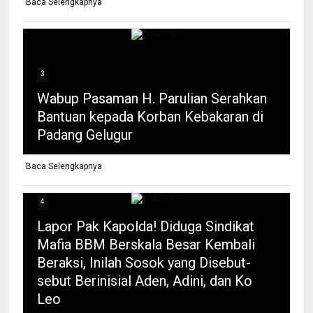
Baca Selengkapnya
3
Wabup Pasaman H. Parulian Serahkan
Bantuan kepada Korban Kebakaran di
Padang Gelugur
Baca Selengkapnya
4
Lapor Pak Kapolda! Diduga Sindikat
Mafia BBM Berskala Besar Kembali
Beraksi, Inilah Sosok yang Disebut-
sebut Berinisial Aden, Adini, dan Ko
Leo