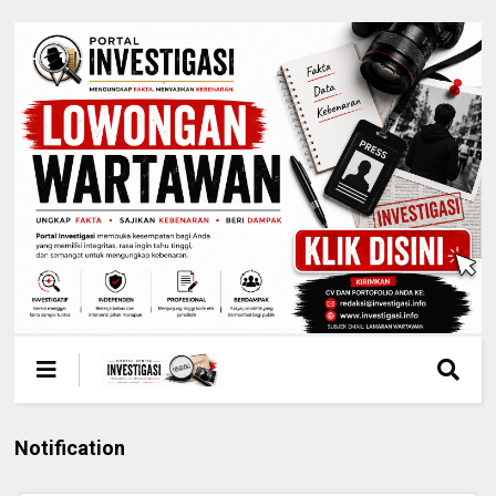
Notification