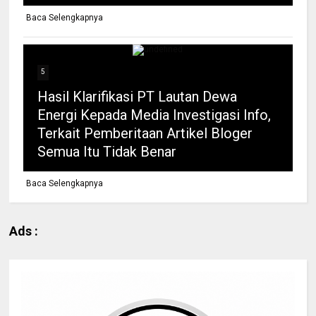
Baca Selengkapnya
5
Hasil Klarifikasi PT Lautan Dewa
Energi Kepada Media Investigasi Info,
Terkait Pemberitaan Artikel Bloger
Semua Itu Tidak Benar
Baca Selengkapnya
Ads :