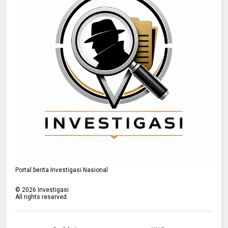
Portal berita Investigasi Nasional
©
2026
Investigasi
All rights reserved.