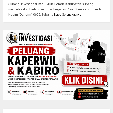
Subang, Investigasi.info – Aula Pemda Kabupaten Subang
menjadi saksi berlangsungnya kegiatan Pisah Sambut Komandan
Kodim (Dandim) 0605/Suban...
Baca Selengkapnya