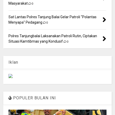
Masyarakat
0
Sat Lantas Polres Tanjung Balai Gelar Patroli "Polantas
Menyapa" Pedagang
0
Polres Tanjungbalai Laksanakan Patroli Rutin, Ciptakan
Situasi Kamtibmas yang Kondusif
0
Iklan
POPULER BULAN INI