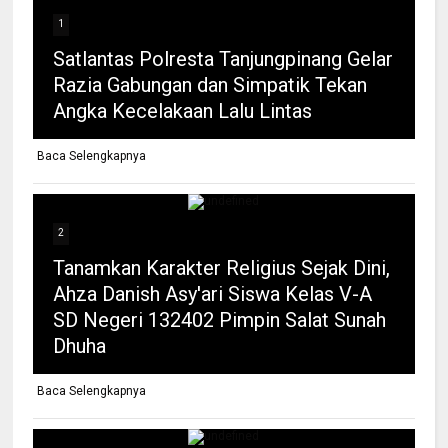
1
Satlantas Polresta Tanjungpinang Gelar
Razia Gabungan dan Simpatik Tekan
Angka Kecelakaan Lalu Lintas
Baca Selengkapnya
2
Tanamkan Karakter Religius Sejak Dini,
Ahza Danish Asy'ari Siswa Kelas V-A
SD Negeri 132402 Pimpin Salat Sunah
Dhuha
Baca Selengkapnya