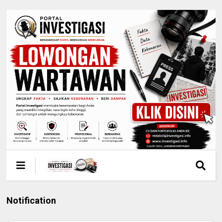
Notification