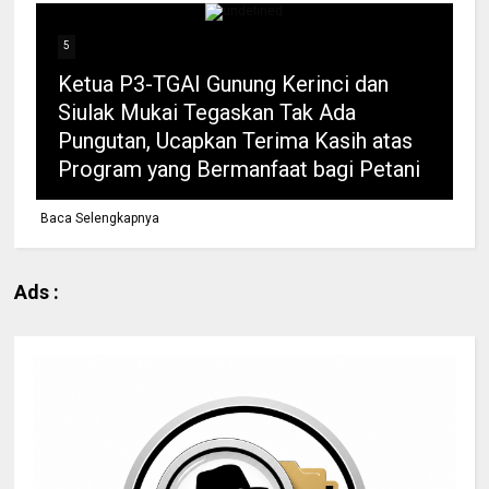
5
Ketua P3-TGAI Gunung Kerinci dan
Siulak Mukai Tegaskan Tak Ada
Pungutan, Ucapkan Terima Kasih atas
Program yang Bermanfaat bagi Petani
Baca Selengkapnya
Ads :