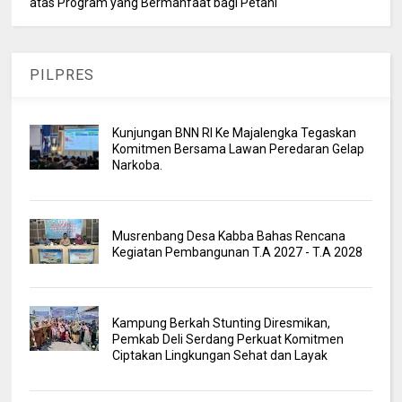
atas Program yang Bermanfaat bagi Petani
PILPRES
Kunjungan BNN RI Ke Majalengka Tegaskan
Komitmen Bersama Lawan Peredaran Gelap
Narkoba.
Musrenbang Desa Kabba Bahas Rencana
Kegiatan Pembangunan T.A 2027 - T.A 2028
Kampung Berkah Stunting Diresmikan,
Pemkab Deli Serdang Perkuat Komitmen
Ciptakan Lingkungan Sehat dan Layak