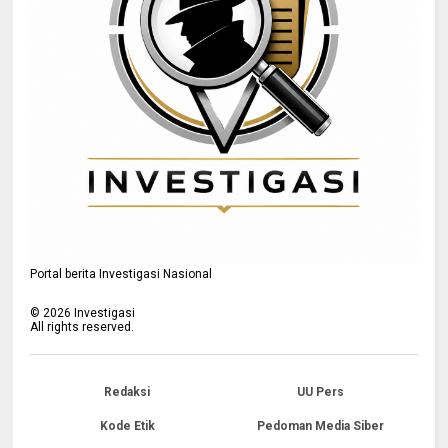
Portal berita Investigasi Nasional
©
2026
Investigasi
All rights reserved.
Redaksi
UU Pers
Kode Etik
Pedoman Media Siber