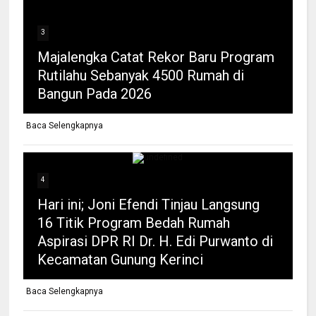
3
Majalengka Catat Rekor Baru Program
Rutilahu Sebanyak 4500 Rumah di
Bangun Pada 2026
Baca Selengkapnya
4
Hari ini; Joni Efendi Tinjau Langsung
16 Titik Program Bedah Rumah
Aspirasi DPR RI Dr. H. Edi Purwanto di
Kecamatan Gunung Kerinci
Baca Selengkapnya