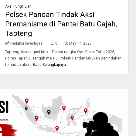
Aksi Pungli Liar
Polsek Pandan Tindak Aksi
Premanisme di Pantai Batu Gajah,
Tapteng
Redaksi Investigasi
0
May 14, 2025
Tapteng, Investigasi.info - Dalam rangka Ops Pekat Toba 2025,
Polres Tapanuli Tengah melalui Polsek Pandan lakukan penindakan
terhadap aksi...
Baca Selengkapnya