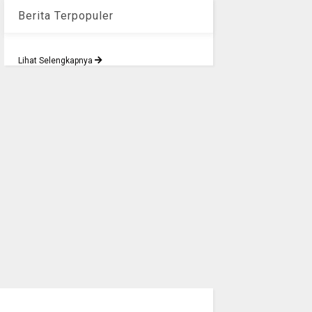
Berita Terpopuler
Lihat Selengkapnya