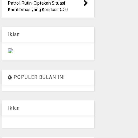
Patroli Rutin, Ciptakan Situasi
Kamtibmas yang Kondusif
0
Iklan
POPULER BULAN INI
Iklan